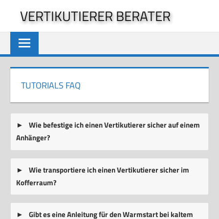
Zum
VERTIKUTIERER BERATER
Inhalt
springen
TUTORIALS FAQ
Wie befestige ich einen Vertikutierer sicher auf einem
Anhänger?
Wie transportiere ich einen Vertikutierer sicher im
Kofferraum?
Gibt es eine Anleitung für den Warmstart bei kaltem