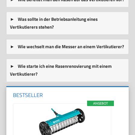
Was sollte in der Betriebsanleitung eines
Vertikutierers stehen?
Wie wechselt man die Messer an einem Vertikutierer?
Wie starte ich eine Rasenrenovierung mit einem
Vertikutierer?
BESTSELLER
ANGEBOT