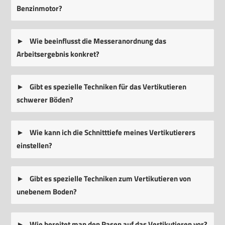
Benzinmotor?
Wie beeinflusst die Messeranordnung das
Arbeitsergebnis konkret?
Gibt es spezielle Techniken für das Vertikutieren
schwerer Böden?
Wie kann ich die Schnitttiefe meines Vertikutierers
einstellen?
Gibt es spezielle Techniken zum Vertikutieren von
unebenem Boden?
Wie bereitet man den Rasen auf das Vertikutieren vor?