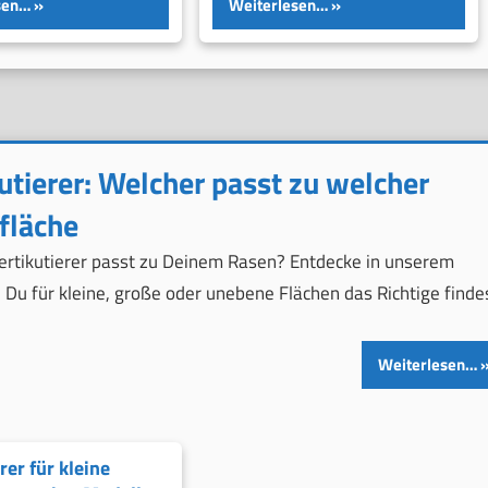
sen…
Weiterlesen…
utierer: Welcher passt zu welcher
fläche
ertikutierer passt zu Deinem Rasen? Entdecke in unserem
 Du für kleine, große oder unebene Flächen das Richtige finde
Weiterlesen…
rer für kleine