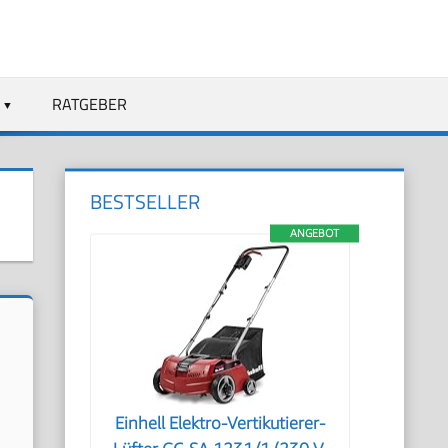
RATGEBER
BESTSELLER
ANGEBOT
Einhell Elektro-Vertikutierer-