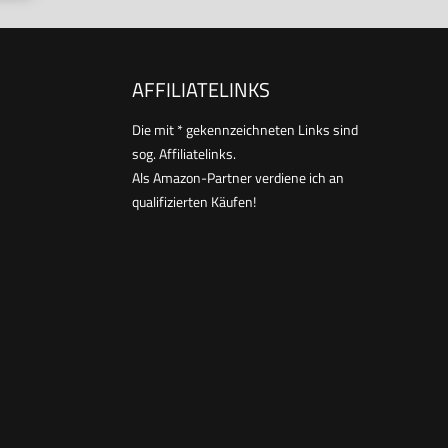
AFFILIATELINKS
Die mit * gekennzeichneten Links sind
sog. Affiliatelinks.
Als Amazon-Partner verdiene ich an
qualifizierten Käufen!