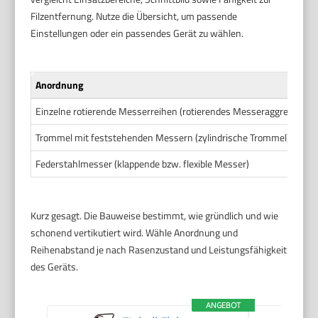
Filzentfernung. Nutze die Übersicht, um passende
Einstellungen oder ein passendes Gerät zu wählen.
Anordnung
Einzelne rotierende Messerreihen (rotierendes Messeraggregat)
Trommel mit feststehenden Messern (zylindrische Trommel)
Federstahlmesser (klappende bzw. flexible Messer)
Kurz gesagt. Die Bauweise bestimmt, wie gründlich und wie
schonend vertikutiert wird. Wähle Anordnung und
Reihenabstand je nach Rasenzustand und Leistungsfähigkeit
des Geräts.
ANGEBOT