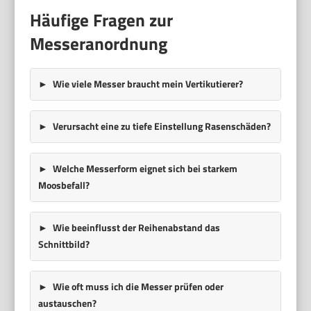
Häufige Fragen zur
Messeranordnung
Wie viele Messer braucht mein Vertikutierer?
Verursacht eine zu tiefe Einstellung Rasenschäden?
Welche Messerform eignet sich bei starkem
Moosbefall?
Wie beeinflusst der Reihenabstand das
Schnittbild?
Wie oft muss ich die Messer prüfen oder
austauschen?