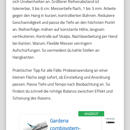
sich Unebenheiten an. Größerer Reihenabstand ist
tolerierbar, 3 bis 6 cm. Messertiefe flach, 1 bis 3 mm. Arbeite
gegen den Hang in kurzen, kontrollierten Bahnen. Reduziere
Geschwindigkeit und passe die Tiefe an den höchsten Punkt
an. Reihenfolge: mähen auf konstante Höhe, langsam
vertikutieren, Kontrolle auf Skalps, Nachbearbeitung per Hand
bei Kanten. Warum: Flexible Messer verringern
Aufschürfungen. So vermeidest du kahle Stellen an
Hangkanten.
Praktischer Tipp für alle Fälle: Probeanwendung an einer
kleinen Fläche zeigt sofort, ob Einstellung und Anordnung
passen. Passe Tiefe und Tempo nach Beobachtung an. So
findest du schnell die richtige Balance zwischen Effekt und
Schonung des Rasens.
ANGEBOT
Gardena
combisystem-