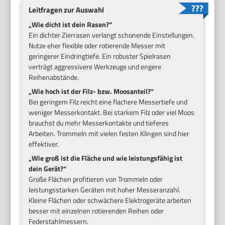
Leitfragen zur Auswahl
„Wie dicht ist dein Rasen?“
Ein dichter Zierrasen verlangt schonende Einstellungen.
Nutze eher flexible oder rotierende Messer mit
geringerer Eindringtiefe. Ein robuster Spielrasen
verträgt aggressivere Werkzeuge und engere
Reihenabstände.
„Wie hoch ist der Filz- bzw. Moosanteil?“
Bei geringem Filz reicht eine flachere Messertiefe und
weniger Messerkontakt. Bei starkem Filz oder viel Moos
brauchst du mehr Messerkontakte und tieferes
Arbeiten. Trommeln mit vielen festen Klingen sind hier
effektiver.
„Wie groß ist die Fläche und wie leistungsfähig ist
dein Gerät?“
Große Flächen profitieren von Trommeln oder
leistungsstarken Geräten mit hoher Messeranzahl.
Kleine Flächen oder schwächere Elektrogeräte arbeiten
besser mit einzelnen rotierenden Reihen oder
Federstahlmessern.