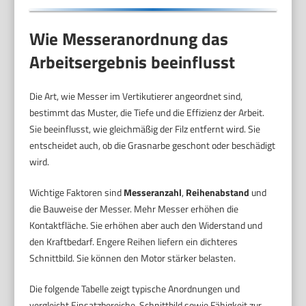
Wie Messeranordnung das
Arbeitsergebnis beeinflusst
Die Art, wie Messer im Vertikutierer angeordnet sind,
bestimmt das Muster, die Tiefe und die Effizienz der Arbeit.
Sie beeinflusst, wie gleichmäßig der Filz entfernt wird. Sie
entscheidet auch, ob die Grasnarbe geschont oder beschädigt
wird.
Wichtige Faktoren sind
Messeranzahl
,
Reihenabstand
und
die Bauweise der Messer. Mehr Messer erhöhen die
Kontaktfläche. Sie erhöhen aber auch den Widerstand und
den Kraftbedarf. Engere Reihen liefern ein dichteres
Schnittbild. Sie können den Motor stärker belasten.
Die folgende Tabelle zeigt typische Anordnungen und
vergleicht Einsatzbereiche, Schnittbild sowie Fähigkeit zur