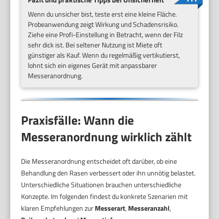
Wenn du unsicher bist, teste erst eine kleine Fläche.
Probeanwendung zeigt Wirkung und Schadensrisiko.
Ziehe eine Profi-Einstellung in Betracht, wenn der Filz
sehr dick ist. Bei seltener Nutzung ist Miete oft
günstiger als Kauf. Wenn du regelmäßig vertikutierst,
lohnt sich ein eigenes Gerät mit anpassbarer
Messeranordnung.
Praxisfälle: Wann die
Messeranordnung wirklich zählt
Die Messeranordnung entscheidet oft darüber, ob eine
Behandlung den Rasen verbessert oder ihn unnötig belastet.
Unterschiedliche Situationen brauchen unterschiedliche
Konzepte. Im folgenden findest du konkrete Szenarien mit
klaren Empfehlungen zur
Messerart
,
Messeranzahl
,