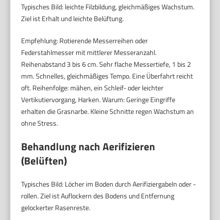
Typisches Bild: leichte Filzbildung, gleichmäßiges Wachstum.
Ziel ist Erhalt und leichte Belüftung.
Empfehlung: Rotierende Messerreihen oder
Federstahlmesser mit mittlerer Messeranzahl.
Reihenabstand 3 bis 6 cm. Sehr flache Messertiefe, 1 bis 2
mm. Schnelles, gleichmäßiges Tempo. Eine Überfahrt reicht
oft. Reihenfolge: mähen, ein Schleif- oder leichter
Vertikutiervorgang, Harken. Warum: Geringe Eingriffe
erhalten die Grasnarbe. Kleine Schnitte regen Wachstum an
ohne Stress.
Behandlung nach Aerifizieren
(Belüften)
Typisches Bild: Löcher im Boden durch Aerifiziergabeln oder -
rollen. Ziel ist Auflockern des Bodens und Entfernung
gelockerter Rasenreste.