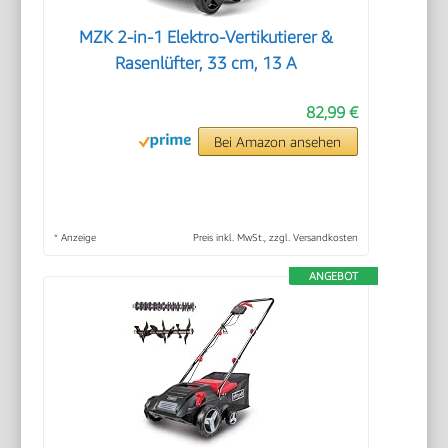
MZK 2-in-1 Elektro-Vertikutierer &
Rasenlüfter, 33 cm, 13 A
82,99 €
Bei Amazon ansehen
*
Anzeige
Preis inkl. MwSt., zzgl. Versandkosten
ANGEBOT