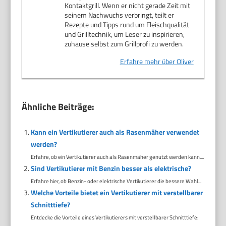
Kontaktgrill. Wenn er nicht gerade Zeit mit
seinem Nachwuchs verbringt, teilt er
Rezepte und Tipps rund um Fleischqualität
und Grilltechnik, um Leser zu inspirieren,
zuhause selbst zum Grillprofi zu werden.
Erfahre mehr über Oliver
Ähnliche Beiträge:
Kann ein Vertikutierer auch als Rasenmäher verwendet
werden?
Erfahre, ob ein Vertikutierer auch als Rasenmäher genutzt werden kann....
Sind Vertikutierer mit Benzin besser als elektrische?
Erfahre hier, ob Benzin- oder elektrische Vertikutierer die bessere Wahl...
Welche Vorteile bietet ein Vertikutierer mit verstellbarer
Schnitttiefe?
Entdecke die Vorteile eines Vertikutierers mit verstellbarer Schnitttiefe: