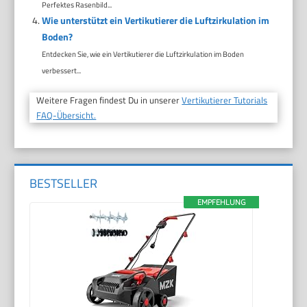
Perfektes Rasenbild...
Wie unterstützt ein Vertikutierer die Luftzirkulation im
Boden?
Entdecken Sie, wie ein Vertikutierer die Luftzirkulation im Boden
verbessert...
Weitere Fragen findest Du in unserer
Vertikutierer Tutorials
FAQ-Übersicht.
BESTSELLER
EMPFEHLUNG