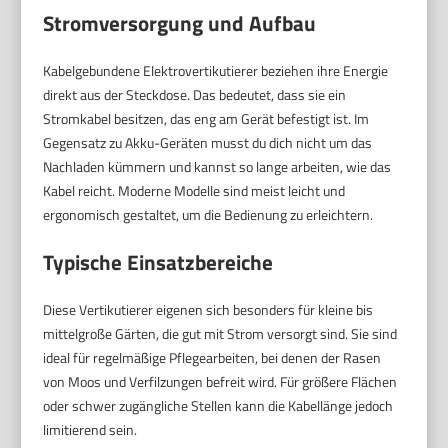
Stromversorgung und Aufbau
Kabelgebundene Elektrovertikutierer beziehen ihre Energie
direkt aus der Steckdose. Das bedeutet, dass sie ein
Stromkabel besitzen, das eng am Gerät befestigt ist. Im
Gegensatz zu Akku-Geräten musst du dich nicht um das
Nachladen kümmern und kannst so lange arbeiten, wie das
Kabel reicht. Moderne Modelle sind meist leicht und
ergonomisch gestaltet, um die Bedienung zu erleichtern.
Typische Einsatzbereiche
Diese Vertikutierer eigenen sich besonders für kleine bis
mittelgroße Gärten, die gut mit Strom versorgt sind. Sie sind
ideal für regelmäßige Pflegearbeiten, bei denen der Rasen
von Moos und Verfilzungen befreit wird. Für größere Flächen
oder schwer zugängliche Stellen kann die Kabellänge jedoch
limitierend sein.