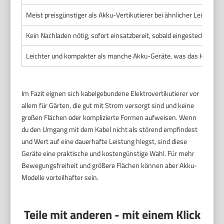
Meist preisgünstiger als Akku-Vertikutierer bei ähnlicher Leistung.
Kein Nachladen nötig, sofort einsatzbereit, sobald eingesteckt ist.
Leichter und kompakter als manche Akku-Geräte, was das Handling 
Im Fazit eignen sich kabelgebundene Elektrovertikutierer vor
allem für Gärten, die gut mit Strom versorgt sind und keine
großen Flächen oder komplizierte Formen aufweisen. Wenn
du den Umgang mit dem Kabel nicht als störend empfindest
und Wert auf eine dauerhafte Leistung hlegst, sind diese
Geräte eine praktische und kostengünstige Wahl. Für mehr
Bewegungsfreiheit und größere Flächen können aber Akku-
Modelle vorteilhafter sein.