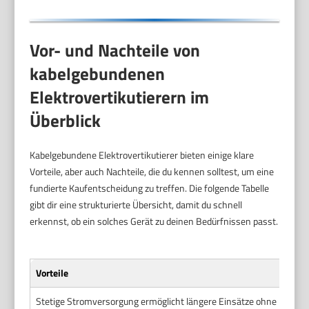
Vor- und Nachteile von
kabelgebundenen
Elektrovertikutierern im
Überblick
Kabelgebundene Elektrovertikutierer bieten einige klare
Vorteile, aber auch Nachteile, die du kennen solltest, um eine
fundierte Kaufentscheidung zu treffen. Die folgende Tabelle
gibt dir eine strukturierte Übersicht, damit du schnell
erkennst, ob ein solches Gerät zu deinen Bedürfnissen passt.
Vorteile
Stetige Stromversorgung ermöglicht längere Einsätze ohne Unterb