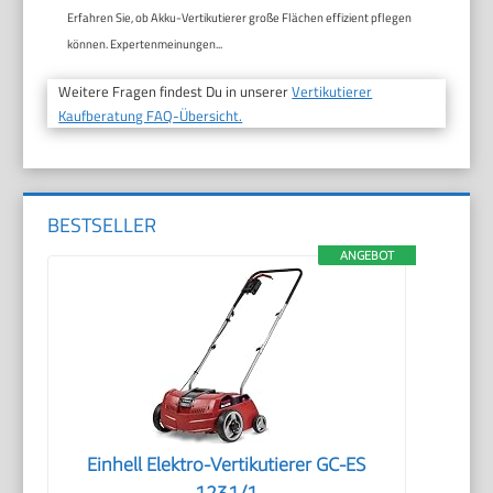
Erfahren Sie, ob Akku-Vertikutierer große Flächen effizient pflegen
können. Expertenmeinungen...
Weitere Fragen findest Du in unserer
Vertikutierer
Kaufberatung FAQ-Übersicht.
BESTSELLER
ANGEBOT
Einhell Elektro-Vertikutierer GC-ES