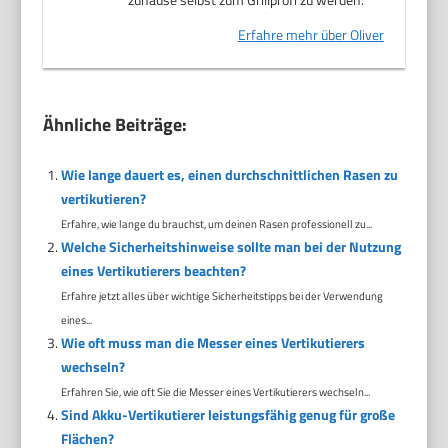
Erfahre mehr über Oliver
Ähnliche Beiträge:
Wie lange dauert es, einen durchschnittlichen Rasen zu
vertikutieren?
Erfahre, wie lange du brauchst, um deinen Rasen professionell zu...
Welche Sicherheitshinweise sollte man bei der Nutzung
eines Vertikutierers beachten?
Erfahre jetzt alles über wichtige Sicherheitstipps bei der Verwendung
eines...
Wie oft muss man die Messer eines Vertikutierers
wechseln?
Erfahren Sie, wie oft Sie die Messer eines Vertikutierers wechseln...
Sind Akku-Vertikutierer leistungsfähig genug für große
Flächen?