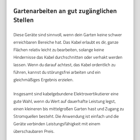
Gartenarbeiten an gut zugänglichen
Stellen
Diese Geräte sind sinnvoll, wenn dein Garten keine schwer
erreichbaren Bereiche hat. Das Kabel erlaubt es dir, ganze
Flächen relativ leicht zu bearbeiten, solange keine
Hindernisse das Kabel durchschnitten oder verhakt werden
lassen. Wenn du darauf achtest, das Kabel ordentlich zu
führen, kannst du störungsfrei arbeiten und ein
gleichmäßiges Ergebnis erzielen.
Insgesamt sind kabelgebundene Elektrovertikutierer eine
gute Wahl, wenn du Wert auf dauerhafte Leistung legst,
einen kleineren bis mittelgroßen Garten hast und Zugang zu
Stromquellen besteht. Die Anwendung ist einfach und die
Geräte verbinden Leistungsfähigkeit mit einem
überschaubaren Preis.