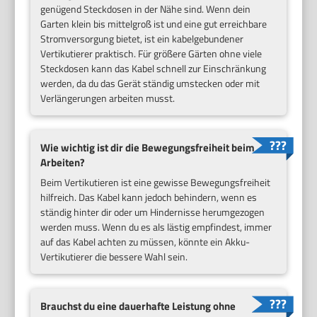
genügend Steckdosen in der Nähe sind. Wenn dein
Garten klein bis mittelgroß ist und eine gut erreichbare
Stromversorgung bietet, ist ein kabelgebundener
Vertikutierer praktisch. Für größere Gärten ohne viele
Steckdosen kann das Kabel schnell zur Einschränkung
werden, da du das Gerät ständig umstecken oder mit
Verlängerungen arbeiten musst.
Wie wichtig ist dir die Bewegungsfreiheit beim
Arbeiten?
Beim Vertikutieren ist eine gewisse Bewegungsfreiheit
hilfreich. Das Kabel kann jedoch behindern, wenn es
ständig hinter dir oder um Hindernisse herumgezogen
werden muss. Wenn du es als lästig empfindest, immer
auf das Kabel achten zu müssen, könnte ein Akku-
Vertikutierer die bessere Wahl sein.
Brauchst du eine dauerhafte Leistung ohne