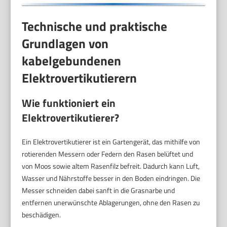
Technische und praktische
Grundlagen von
kabelgebundenen
Elektrovertikutierern
Wie funktioniert ein
Elektrovertikutierer?
Ein Elektrovertikutierer ist ein Gartengerät, das mithilfe von
rotierenden Messern oder Federn den Rasen belüftet und
von Moos sowie altem Rasenfilz befreit. Dadurch kann Luft,
Wasser und Nährstoffe besser in den Boden eindringen. Die
Messer schneiden dabei sanft in die Grasnarbe und
entfernen unerwünschte Ablagerungen, ohne den Rasen zu
beschädigen.