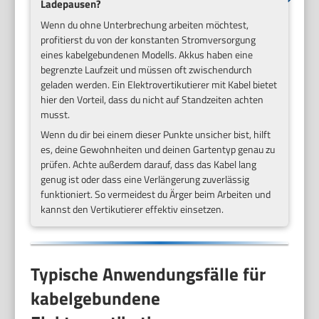
Ladepausen?
Wenn du ohne Unterbrechung arbeiten möchtest,
profitierst du von der konstanten Stromversorgung
eines kabelgebundenen Modells. Akkus haben eine
begrenzte Laufzeit und müssen oft zwischendurch
geladen werden. Ein Elektrovertikutierer mit Kabel bietet
hier den Vorteil, dass du nicht auf Standzeiten achten
musst.
Wenn du dir bei einem dieser Punkte unsicher bist, hilft
es, deine Gewohnheiten und deinen Gartentyp genau zu
prüfen. Achte außerdem darauf, dass das Kabel lang
genug ist oder dass eine Verlängerung zuverlässig
funktioniert. So vermeidest du Ärger beim Arbeiten und
kannst den Vertikutierer effektiv einsetzen.
Typische Anwendungsfälle für
kabelgebundene