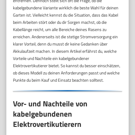
entfernen. Dennoch stellt sich oft die Frage, ob die
kabelgebundene Variante wirklich die beste Wahl für deinen
Garten ist. Vielleicht kennst du die Situation, dass das Kabel
beim Arbeiten stört oder du dir Sorgen machst, ob die
Kabellänge reicht, um alle Bereiche deines Rasens zu
erreichen. Andererseits ist die stetige Stromversorgung ein
klarer Vorteil, denn du musst dir keine Gedanken über
Akkulaufzeit machen. In diesem Artikel erfährst du, welche
Vorteile und Nachteile ein kabelgebundener
Elektrovertikutierer bietet. So kannst du besser einschätzen,
ob dieses Modell zu deinen Anforderungen passt und welche
Punkte du beim Kauf und Einsatz beachten solltest.
Vor- und Nachteile von
kabelgebundenen
Elektrovertikutierern