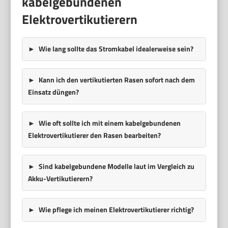
kabelgebundenen
Elektrovertikutierern
Wie lang sollte das Stromkabel idealerweise sein?
Kann ich den vertikutierten Rasen sofort nach dem
Einsatz düngen?
Wie oft sollte ich mit einem kabelgebundenen
Elektrovertikutierer den Rasen bearbeiten?
Sind kabelgebundene Modelle laut im Vergleich zu
Akku-Vertikutierern?
Wie pflege ich meinen Elektrovertikutierer richtig?