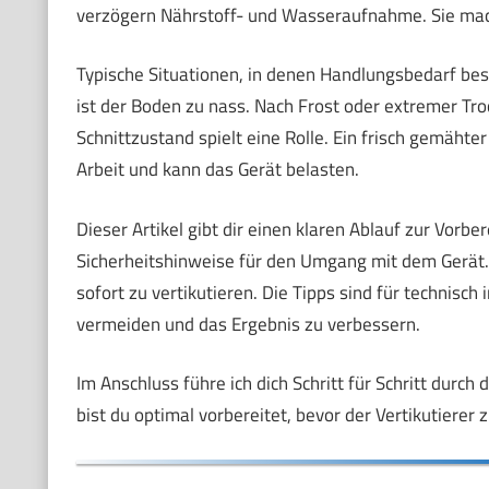
verzögern Nährstoff- und Wasseraufnahme. Sie mach
Typische Situationen, in denen Handlungsbedarf bes
ist der Boden zu nass. Nach Frost oder extremer Trock
Schnittzustand spielt eine Rolle. Ein frisch gemähte
Arbeit und kann das Gerät belasten.
Dieser Artikel gibt dir einen klaren Ablauf zur Vorb
Sicherheitshinweise für den Umgang mit dem Gerät. 
sofort zu vertikutieren. Die Tipps sind für technisch i
vermeiden und das Ergebnis zu verbessern.
Im Anschluss führe ich dich Schritt für Schritt durc
bist du optimal vorbereitet, bevor der Vertikutierer 