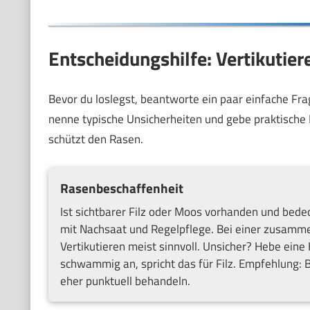
Entscheidungshilfe: Vertikuti
Bevor du loslegst, beantworte ein paar einfache Frag
nenne typische Unsicherheiten und gebe praktisch
schützt den Rasen.
Rasenbeschaffenheit
Ist sichtbarer Filz oder Moos vorhanden und bede
mit Nachsaat und Regelpflege. Bei einer zusammen
Vertikutieren meist sinnvoll. Unsicher? Hebe eine
schwammig an, spricht das für Filz. Empfehlung: B
eher punktuell behandeln.