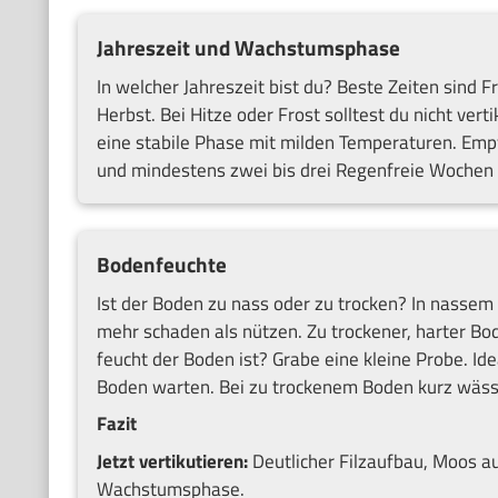
Jahreszeit und Wachstumsphase
In welcher Jahreszeit bist du? Beste Zeiten sind
Herbst. Bei Hitze oder Frost solltest du nicht ve
eine stabile Phase mit milden Temperaturen. Empf
und mindestens zwei bis drei Regenfreie Wochen 
Bodenfeuchte
Ist der Boden zu nass oder zu trocken? In nassem
mehr schaden als nützen. Zu trockener, harter Bod
feucht der Boden ist? Grabe eine kleine Probe. Id
Boden warten. Bei zu trockenem Boden kurz wäss
Fazit
Jetzt vertikutieren:
Deutlicher Filzaufbau, Moos au
Wachstumsphase.