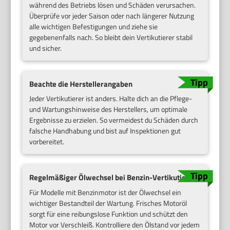
während des Betriebs lösen und Schäden verursachen.
Überprüfe vor jeder Saison oder nach längerer Nutzung
alle wichtigen Befestigungen und ziehe sie
gegebenenfalls nach. So bleibt dein Vertikutierer stabil
und sicher.
Beachte die Herstellerangaben
Jeder Vertikutierer ist anders. Halte dich an die Pflege-
und Wartungshinweise des Herstellers, um optimale
Ergebnisse zu erzielen. So vermeidest du Schäden durch
falsche Handhabung und bist auf Inspektionen gut
vorbereitet.
Regelmäßiger Ölwechsel bei Benzin-Vertikutierern
Für Modelle mit Benzinmotor ist der Ölwechsel ein
wichtiger Bestandteil der Wartung. Frisches Motoröl
sorgt für eine reibungslose Funktion und schützt den
Motor vor Verschleiß. Kontrolliere den Ölstand vor jedem