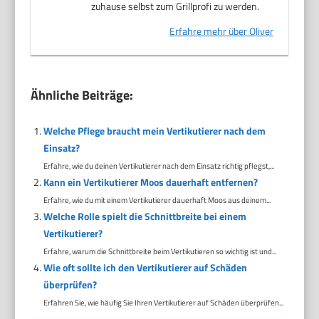
zuhause selbst zum Grillprofi zu werden.
Erfahre mehr über Oliver
Ähnliche Beiträge:
Welche Pflege braucht mein Vertikutierer nach dem
Einsatz?
Erfahre, wie du deinen Vertikutierer nach dem Einsatz richtig pflegst,...
Kann ein Vertikutierer Moos dauerhaft entfernen?
Erfahre, wie du mit einem Vertikutierer dauerhaft Moos aus deinem...
Welche Rolle spielt die Schnittbreite bei einem
Vertikutierer?
Erfahre, warum die Schnittbreite beim Vertikutieren so wichtig ist und...
Wie oft sollte ich den Vertikutierer auf Schäden
überprüfen?
Erfahren Sie, wie häufig Sie Ihren Vertikutierer auf Schäden überprüfen...