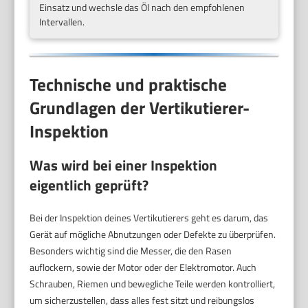
Einsatz und wechsle das Öl nach den empfohlenen
Intervallen.
Technische und praktische
Grundlagen der Vertikutierer-
Inspektion
Was wird bei einer Inspektion
eigentlich geprüft?
Bei der Inspektion deines Vertikutierers geht es darum, das
Gerät auf mögliche Abnutzungen oder Defekte zu überprüfen.
Besonders wichtig sind die Messer, die den Rasen
auflockern, sowie der Motor oder der Elektromotor. Auch
Schrauben, Riemen und bewegliche Teile werden kontrolliert,
um sicherzustellen, dass alles fest sitzt und reibungslos