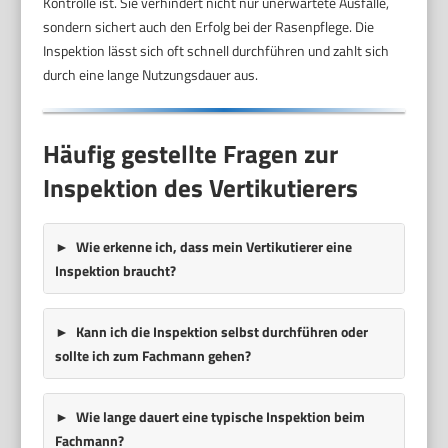
Kontrolle ist. Sie verhindert nicht nur unerwartete Ausfälle,
sondern sichert auch den Erfolg bei der Rasenpflege. Die
Inspektion lässt sich oft schnell durchführen und zahlt sich
durch eine lange Nutzungsdauer aus.
Häufig gestellte Fragen zur
Inspektion des Vertikutierers
Wie erkenne ich, dass mein Vertikutierer eine
Inspektion braucht?
Kann ich die Inspektion selbst durchführen oder
sollte ich zum Fachmann gehen?
Wie lange dauert eine typische Inspektion beim
Fachmann?