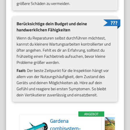
größere Schäden zu vermeiden.
Berücksichtige dein Budget und deine
handwerklichen Fähigkeiten
Wenn du Reparaturen selbst durchführen möchtest,
kannst du kleinere Wartungsarbeiten kontrollierter und
öfter angehen. Fehlt es dir an Erfahrung, solltest du
frühzeitig einen Fachbetrieb aufsuchen, bevor kleine
Probleme größer werden.
Fazit:
Der beste Zeitpunkt für die Inspektion hängt vor
allem von der Nutzungshäufigkeit, dem Zustand des
Geräts und deinen Möglichkeiten ab. Höre auf dein
Gefühl und reagiere bei ersten Symptomen. So bleibt
dein Vertikutierer zuverlässig und einsatzbereit.
ANGEBOT
Gardena
combisystem-