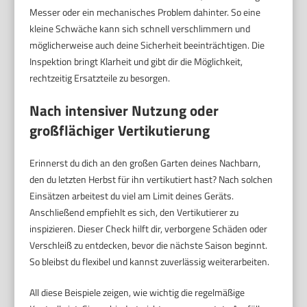
Messer oder ein mechanisches Problem dahinter. So eine
kleine Schwäche kann sich schnell verschlimmern und
möglicherweise auch deine Sicherheit beeinträchtigen. Die
Inspektion bringt Klarheit und gibt dir die Möglichkeit,
rechtzeitig Ersatzteile zu besorgen.
Nach intensiver Nutzung oder
großflächiger Vertikutierung
Erinnerst du dich an den großen Garten deines Nachbarn,
den du letzten Herbst für ihn vertikutiert hast? Nach solchen
Einsätzen arbeitest du viel am Limit deines Geräts.
Anschließend empfiehlt es sich, den Vertikutierer zu
inspizieren. Dieser Check hilft dir, verborgene Schäden oder
Verschleiß zu entdecken, bevor die nächste Saison beginnt.
So bleibst du flexibel und kannst zuverlässig weiterarbeiten.
All diese Beispiele zeigen, wie wichtig die regelmäßige