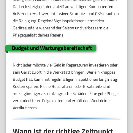
Dadurch steigt der Verschleiß an wichtigen Komponenten.
Außerdem erschwert intensiver Schmutz- und Gräseraufbau
die Reinigung. Regelmäßige Inspektionen vermeiden
Geräteausfälle während der Saison und verbessern die
Pflegequalität deines Rasens.
Budget und Wartungsbereitschaft
Nicht jeder möchte viel Geld in Reparaturen investieren oder
sein Gerät zu oft in die Werkstatt bringen. Wer ein knappes
Budget hat, kann mit regelmäßigen Inspektionen langfristig
Kosten sparen. Kleine Reparaturen oder Ersatzteile sind
meist günstiger als umfangreiche Schäden. Eine gute Pflege
verhindert teure Folgekosten und erhält den Wert deines
Vertikutierers.
Wann ist der richtige Zeitpunkt