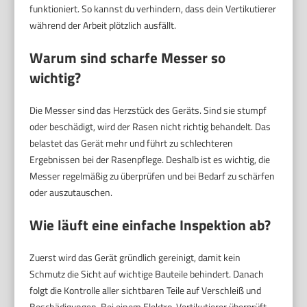
funktioniert. So kannst du verhindern, dass dein Vertikutierer
während der Arbeit plötzlich ausfällt.
Warum sind scharfe Messer so
wichtig?
Die Messer sind das Herzstück des Geräts. Sind sie stumpf
oder beschädigt, wird der Rasen nicht richtig behandelt. Das
belastet das Gerät mehr und führt zu schlechteren
Ergebnissen bei der Rasenpflege. Deshalb ist es wichtig, die
Messer regelmäßig zu überprüfen und bei Bedarf zu schärfen
oder auszutauschen.
Wie läuft eine einfache Inspektion ab?
Zuerst wird das Gerät gründlich gereinigt, damit kein
Schmutz die Sicht auf wichtige Bauteile behindert. Danach
folgt die Kontrolle aller sichtbaren Teile auf Verschleiß und
Beschädigungen. Bei einem Elektro-Vertikutierer überprüft