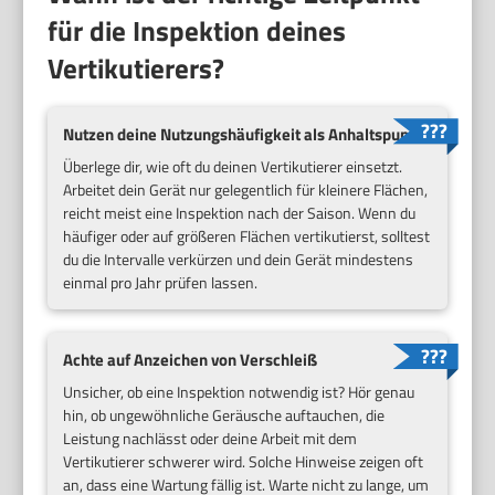
für die Inspektion deines
Vertikutierers?
Nutzen deine Nutzungshäufigkeit als Anhaltspunkt
Überlege dir, wie oft du deinen Vertikutierer einsetzt.
Arbeitet dein Gerät nur gelegentlich für kleinere Flächen,
reicht meist eine Inspektion nach der Saison. Wenn du
häufiger oder auf größeren Flächen vertikutierst, solltest
du die Intervalle verkürzen und dein Gerät mindestens
einmal pro Jahr prüfen lassen.
Achte auf Anzeichen von Verschleiß
Unsicher, ob eine Inspektion notwendig ist? Hör genau
hin, ob ungewöhnliche Geräusche auftauchen, die
Leistung nachlässt oder deine Arbeit mit dem
Vertikutierer schwerer wird. Solche Hinweise zeigen oft
an, dass eine Wartung fällig ist. Warte nicht zu lange, um