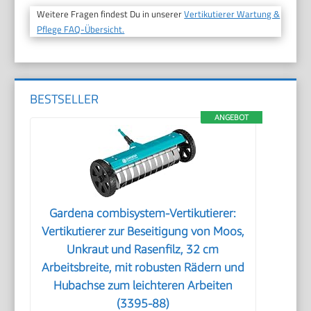
Weitere Fragen findest Du in unserer
Vertikutierer Wartung &
Pflege FAQ-Übersicht.
BESTSELLER
ANGEBOT
Gardena combisystem-Vertikutierer:
Vertikutierer zur Beseitigung von Moos,
Unkraut und Rasenfilz, 32 cm
Arbeitsbreite, mit robusten Rädern und
Hubachse zum leichteren Arbeiten
(3395-88)