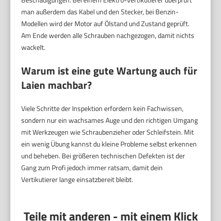
man außerdem das Kabel und den Stecker, bei Benzin-
Modellen wird der Motor auf Ölstand und Zustand geprüft.
Am Ende werden alle Schrauben nachgezogen, damit nichts
wackelt.
Warum ist eine gute Wartung auch für
Laien machbar?
Viele Schritte der Inspektion erfordern kein Fachwissen,
sondern nur ein wachsames Auge und den richtigen Umgang
mit Werkzeugen wie Schraubenzieher oder Schleifstein. Mit
ein wenig Übung kannst du kleine Probleme selbst erkennen
und beheben. Bei größeren technischen Defekten ist der
Gang zum Profi jedoch immer ratsam, damit dein
Vertikutierer lange einsatzbereit bleibt.