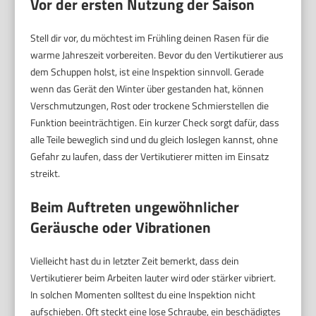
Vor der ersten Nutzung der Saison
Stell dir vor, du möchtest im Frühling deinen Rasen für die
warme Jahreszeit vorbereiten. Bevor du den Vertikutierer aus
dem Schuppen holst, ist eine Inspektion sinnvoll. Gerade
wenn das Gerät den Winter über gestanden hat, können
Verschmutzungen, Rost oder trockene Schmierstellen die
Funktion beeinträchtigen. Ein kurzer Check sorgt dafür, dass
alle Teile beweglich sind und du gleich loslegen kannst, ohne
Gefahr zu laufen, dass der Vertikutierer mitten im Einsatz
streikt.
Beim Auftreten ungewöhnlicher
Geräusche oder Vibrationen
Vielleicht hast du in letzter Zeit bemerkt, dass dein
Vertikutierer beim Arbeiten lauter wird oder stärker vibriert.
In solchen Momenten solltest du eine Inspektion nicht
aufschieben. Oft steckt eine lose Schraube, ein beschädigtes