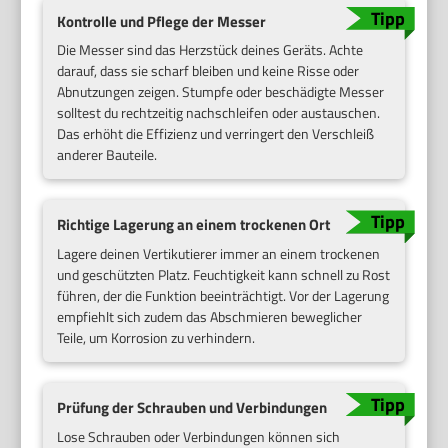
Kontrolle und Pflege der Messer
Die Messer sind das Herzstück deines Geräts. Achte
darauf, dass sie scharf bleiben und keine Risse oder
Abnutzungen zeigen. Stumpfe oder beschädigte Messer
solltest du rechtzeitig nachschleifen oder austauschen.
Das erhöht die Effizienz und verringert den Verschleiß
anderer Bauteile.
Richtige Lagerung an einem trockenen Ort
Lagere deinen Vertikutierer immer an einem trockenen
und geschützten Platz. Feuchtigkeit kann schnell zu Rost
führen, der die Funktion beeinträchtigt. Vor der Lagerung
empfiehlt sich zudem das Abschmieren beweglicher
Teile, um Korrosion zu verhindern.
Prüfung der Schrauben und Verbindungen
Lose Schrauben oder Verbindungen können sich