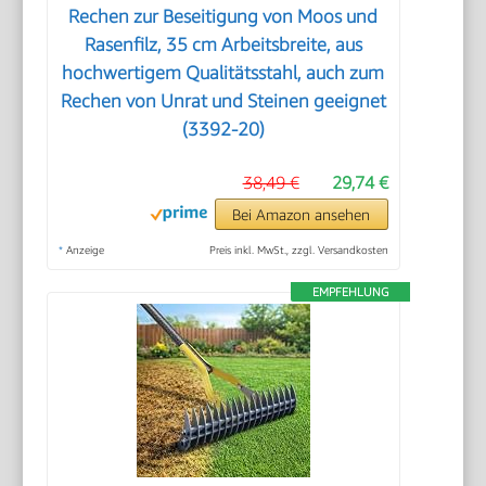
Rechen zur Beseitigung von Moos und
Rasenfilz, 35 cm Arbeitsbreite, aus
hochwertigem Qualitätsstahl, auch zum
Rechen von Unrat und Steinen geeignet
(3392-20)
38,49 €
29,74 €
Bei Amazon ansehen
*
Anzeige
Preis inkl. MwSt., zzgl. Versandkosten
EMPFEHLUNG