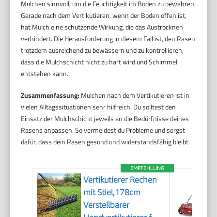
Mulchen sinnvoll, um die Feuchtigkeit im Boden zu bewahren.
Gerade nach dem Vertikutieren, wenn der Boden offen ist,
hat Mulch eine schützende Wirkung, die das Austrocknen
verhindert. Die Herausforderung in diesem Fall ist, den Rasen
trotzdem ausreichend zu bewässern und zu kontrollieren,
dass die Mulchschicht nicht zu hart wird und Schimmel
entstehen kann.
Zusammenfassung:
Mulchen nach dem Vertikutieren ist in
vielen Alltagssituationen sehr hilfreich. Du solltest den
Einsatz der Mulchschicht jeweils an die Bedürfnisse deines
Rasens anpassen. So vermeidest du Probleme und sorgst
dafür, dass dein Rasen gesund und widerstandsfähig bleibt.
EMPFEHLUNG
Vertikutierer Rechen
mit Stiel,178cm
Verstellbarer