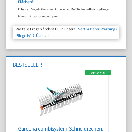
Flächen?
Erfahren Sie, ob Akku-Vertikutierer große Flächen effizient pflegen
können. Expertenmeinungen...
Weitere Fragen findest Du in unserer
Vertikutierer Wartung &
Pflege FAQ-Übersicht.
BESTSELLER
ANGEBOT
Gardena combisystem-Schneidrechen: