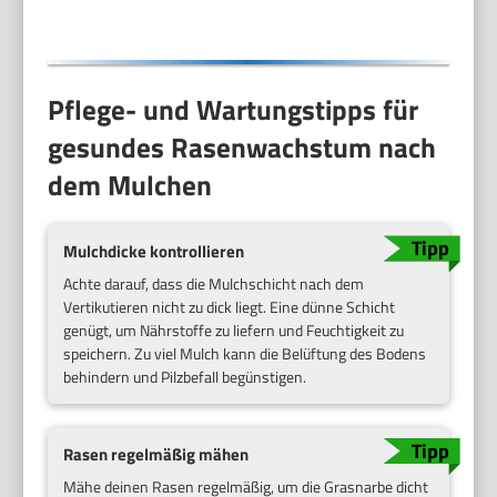
Pflege- und Wartungstipps für
gesundes Rasenwachstum nach
dem Mulchen
Mulchdicke kontrollieren
Achte darauf, dass die Mulchschicht nach dem
Vertikutieren nicht zu dick liegt. Eine dünne Schicht
genügt, um Nährstoffe zu liefern und Feuchtigkeit zu
speichern. Zu viel Mulch kann die Belüftung des Bodens
behindern und Pilzbefall begünstigen.
Rasen regelmäßig mähen
Mähe deinen Rasen regelmäßig, um die Grasnarbe dicht