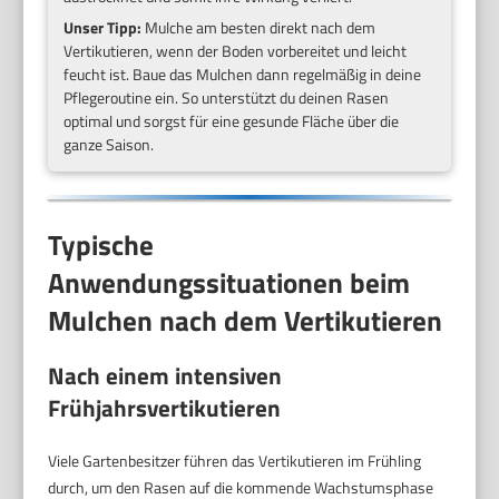
Unser Tipp:
Mulche am besten direkt nach dem
Vertikutieren, wenn der Boden vorbereitet und leicht
feucht ist. Baue das Mulchen dann regelmäßig in deine
Pflegeroutine ein. So unterstützt du deinen Rasen
optimal und sorgst für eine gesunde Fläche über die
ganze Saison.
Typische
Anwendungssituationen beim
Mulchen nach dem Vertikutieren
Nach einem intensiven
Frühjahrsvertikutieren
Viele Gartenbesitzer führen das Vertikutieren im Frühling
durch, um den Rasen auf die kommende Wachstumsphase