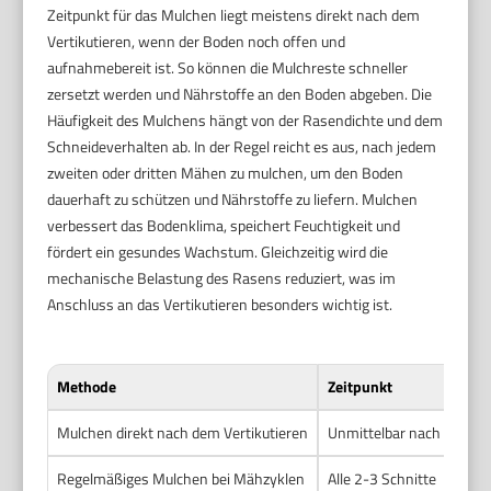
Zeitpunkt für das Mulchen liegt meistens direkt nach dem
Vertikutieren, wenn der Boden noch offen und
aufnahmebereit ist. So können die Mulchreste schneller
zersetzt werden und Nährstoffe an den Boden abgeben. Die
Häufigkeit des Mulchens hängt von der Rasendichte und dem
Schneideverhalten ab. In der Regel reicht es aus, nach jedem
zweiten oder dritten Mähen zu mulchen, um den Boden
dauerhaft zu schützen und Nährstoffe zu liefern. Mulchen
verbessert das Bodenklima, speichert Feuchtigkeit und
fördert ein gesundes Wachstum. Gleichzeitig wird die
mechanische Belastung des Rasens reduziert, was im
Anschluss an das Vertikutieren besonders wichtig ist.
Methode
Zeitpunkt
Mulchen direkt nach dem Vertikutieren
Unmittelbar nach dem Ve
Regelmäßiges Mulchen bei Mähzyklen
Alle 2-3 Schnitte