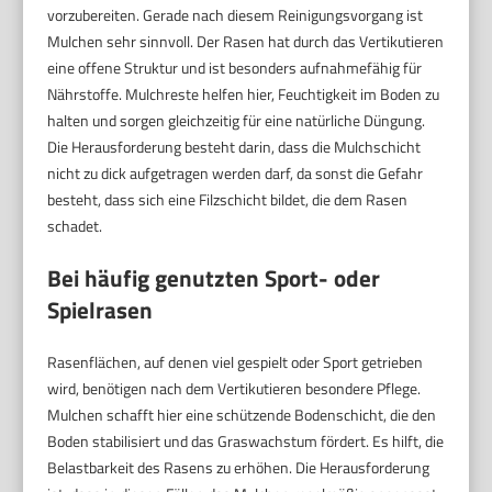
vorzubereiten. Gerade nach diesem Reinigungsvorgang ist
Mulchen sehr sinnvoll. Der Rasen hat durch das Vertikutieren
eine offene Struktur und ist besonders aufnahmefähig für
Nährstoffe. Mulchreste helfen hier, Feuchtigkeit im Boden zu
halten und sorgen gleichzeitig für eine natürliche Düngung.
Die Herausforderung besteht darin, dass die Mulchschicht
nicht zu dick aufgetragen werden darf, da sonst die Gefahr
besteht, dass sich eine Filzschicht bildet, die dem Rasen
schadet.
Bei häufig genutzten Sport- oder
Spielrasen
Rasenflächen, auf denen viel gespielt oder Sport getrieben
wird, benötigen nach dem Vertikutieren besondere Pflege.
Mulchen schafft hier eine schützende Bodenschicht, die den
Boden stabilisiert und das Graswachstum fördert. Es hilft, die
Belastbarkeit des Rasens zu erhöhen. Die Herausforderung