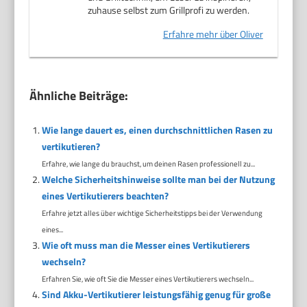
zuhause selbst zum Grillprofi zu werden.
Erfahre mehr über Oliver
Ähnliche Beiträge:
Wie lange dauert es, einen durchschnittlichen Rasen zu
vertikutieren?
Erfahre, wie lange du brauchst, um deinen Rasen professionell zu...
Welche Sicherheitshinweise sollte man bei der Nutzung
eines Vertikutierers beachten?
Erfahre jetzt alles über wichtige Sicherheitstipps bei der Verwendung
eines...
Wie oft muss man die Messer eines Vertikutierers
wechseln?
Erfahren Sie, wie oft Sie die Messer eines Vertikutierers wechseln...
Sind Akku-Vertikutierer leistungsfähig genug für große