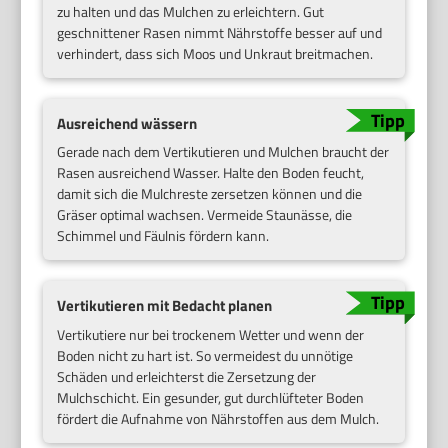
zu halten und das Mulchen zu erleichtern. Gut
geschnittener Rasen nimmt Nährstoffe besser auf und
verhindert, dass sich Moos und Unkraut breitmachen.
Ausreichend wässern
Gerade nach dem Vertikutieren und Mulchen braucht der
Rasen ausreichend Wasser. Halte den Boden feucht,
damit sich die Mulchreste zersetzen können und die
Gräser optimal wachsen. Vermeide Staunässe, die
Schimmel und Fäulnis fördern kann.
Vertikutieren mit Bedacht planen
Vertikutiere nur bei trockenem Wetter und wenn der
Boden nicht zu hart ist. So vermeidest du unnötige
Schäden und erleichterst die Zersetzung der
Mulchschicht. Ein gesunder, gut durchlüfteter Boden
fördert die Aufnahme von Nährstoffen aus dem Mulch.