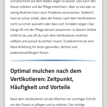
Schutzschicht auf dem Boden liegen zu lassen. Das kann den
Rasen stärken und die Pflege erleichtern. Aber zu viel oder zu
wenig Mulchen kann auch Probleme verursachen. Vielleicht
hast du schon erlebt, dass der Rasen nach dem Vertikutieren
nicht so schön aussieht oder dass sich Schäden zeigen. Das
hängt oft mit der Pflege danach zusammen. In diesem Artikel
erfährst du, wie oft du nach dem Vertikutieren mulchen
solltest und worauf du achten musst. So bekommst du eine
klare Anleitung für einen gesunden, dichten und
widerstandsfähigen Rasen.
Optimal mulchen nach dem
Vertikutieren: Zeitpunkt,
Häufigkeit und Vorteile
Nach dem Vertikutieren ist das Mulchen ein wichtiger Schritt,
um den Rasen zu pflegen und zu stärken. Der richtige