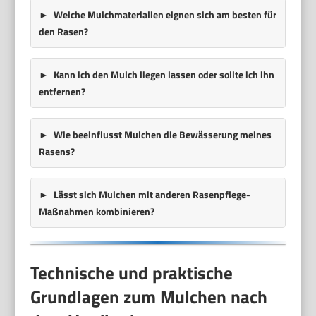
Welche Mulchmaterialien eignen sich am besten für
den Rasen?
Kann ich den Mulch liegen lassen oder sollte ich ihn
entfernen?
Wie beeinflusst Mulchen die Bewässerung meines
Rasens?
Lässt sich Mulchen mit anderen Rasenpflege-
Maßnahmen kombinieren?
Technische und praktische
Grundlagen zum Mulchen nach