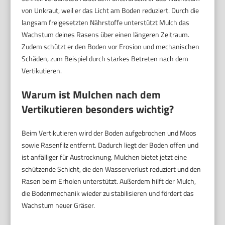
von Unkraut, weil er das Licht am Boden reduziert. Durch die
langsam freigesetzten Nährstoffe unterstützt Mulch das
Wachstum deines Rasens über einen längeren Zeitraum.
Zudem schützt er den Boden vor Erosion und mechanischen
Schäden, zum Beispiel durch starkes Betreten nach dem
Vertikutieren.
Warum ist Mulchen nach dem
Vertikutieren besonders wichtig?
Beim Vertikutieren wird der Boden aufgebrochen und Moos
sowie Rasenfilz entfernt. Dadurch liegt der Boden offen und
ist anfälliger für Austrocknung. Mulchen bietet jetzt eine
schützende Schicht, die den Wasserverlust reduziert und den
Rasen beim Erholen unterstützt. Außerdem hilft der Mulch,
die Bodenmechanik wieder zu stabilisieren und fördert das
Wachstum neuer Gräser.