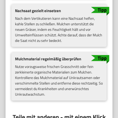
Nachsaat gezielt einsetzen
Nach dem Vertikutieren kann eine Nachsaat helfen,
kahle Stellen zu schließen. Mulchen unterstützt die
neuen Gräser, indem es Feuchtigkeit hält und vor
Umwelteinflüssen schützt. Achte darauf, dass der Mulch
die Saat nicht zu sehr bedeckt.
Mulchmaterial regelmäßig überprüfen
Nutze vorzugsweise frischen Grasschnitt oder fein
zerkleinerte organische Materialien zum Mulchen.
Kontrolliere das Mulchmaterial auf Unkrautsamen oder
verschimmelte Stellen und entferne diese rechtzeitig. So
vermeidest du Krankheiten und unerwünschtes
Unkrautwachstum.