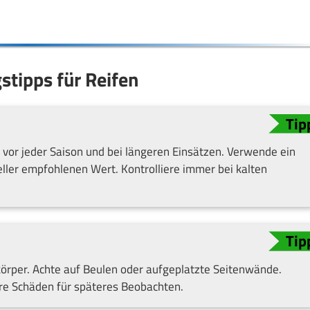
stipps für Reifen
vor jeder Saison und bei längeren Einsätzen. Verwende ein
ler empfohlenen Wert. Kontrolliere immer bei kalten
örper. Achte auf Beulen oder aufgeplatzte Seitenwände.
re Schäden für späteres Beobachten.