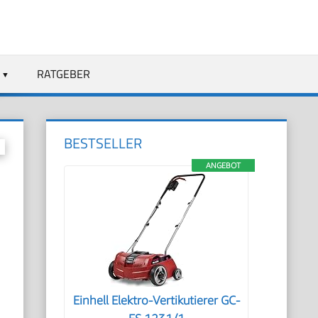
RATGEBER
BESTSELLER
ANGEBOT
Einhell Elektro-Vertikutierer GC-