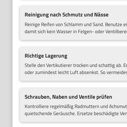
Reinigung nach Schmutz und Nässe
Reinige Reifen von Schlamm und Sand. Benutze ei
damit sich kein Wasser in Felgen- oder Ventilbere
Richtige Lagerung
Stelle den Vertikutierer trocken und schattig ab. 
oder zumindest leicht Luft absenkst. So vermeides
Schrauben, Naben und Ventile prüfen
Kontrolliere regelmäßig Radmuttern und Achsmutte
quietschende Geräusche. Ersetze beschädigte Vent