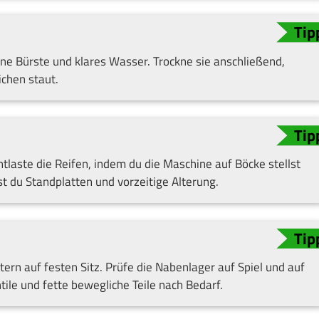
ne Bürste und klares Wasser. Trockne sie anschließend,
ichen staut.
Entlaste die Reifen, indem du die Maschine auf Böcke stellst
t du Standplatten und vorzeitige Alterung.
rn auf festen Sitz. Prüfe die Nabenlager auf Spiel und auf
ile und fette bewegliche Teile nach Bedarf.