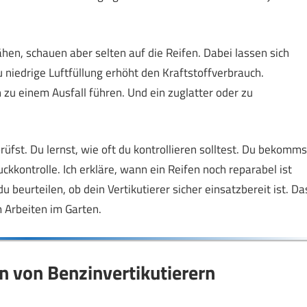
en, schauen aber selten auf die Reifen. Dabei lassen sich
 niedrige Luftfüllung erhöht den Kraftstoffverbrauch.
zu einem Ausfall führen. Und ein zuglatter oder zu
prüfst. Du lernst, wie oft du kontrollieren solltest. Du bekomms
ckkontrolle. Ich erkläre, wann ein Reifen noch reparabel ist
 beurteilen, ob dein Vertikutierer sicher einsatzbereit ist. Da
 Arbeiten im Garten.
n von Benzinvertikutierern