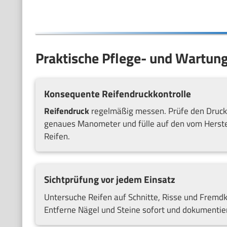
Praktische Pflege- und Wartung
Konsequente Reifendruckkontrolle
Reifendruck
regelmäßig messen. Prüfe den Druck 
genaues Manometer und fülle auf den vom Herstel
Reifen.
Sichtprüfung vor jedem Einsatz
Untersuche Reifen auf Schnitte, Risse und Fremdk
Entferne Nägel und Steine sofort und dokumentie