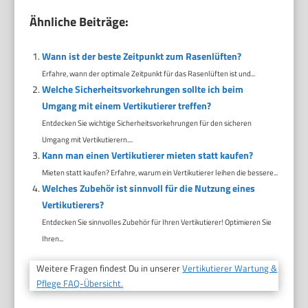
Ähnliche Beiträge:
Wann ist der beste Zeitpunkt zum Rasenlüften?
Erfahre, wann der optimale Zeitpunkt für das Rasenlüften ist und...
Welche Sicherheitsvorkehrungen sollte ich beim
Umgang mit einem Vertikutierer treffen?
Entdecken Sie wichtige Sicherheitsvorkehrungen für den sicheren
Umgang mit Vertikutierern....
Kann man einen Vertikutierer mieten statt kaufen?
Mieten statt kaufen? Erfahre, warum ein Vertikutierer leihen die bessere...
Welches Zubehör ist sinnvoll für die Nutzung eines
Vertikutierers?
Entdecken Sie sinnvolles Zubehör für Ihren Vertikutierer! Optimieren Sie
Ihren...
Weitere Fragen findest Du in unserer
Vertikutierer Wartung &
Pflege FAQ-Übersicht.