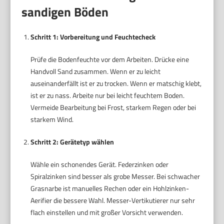
sandigen Böden
Schritt 1: Vorbereitung und Feuchtecheck
Prüfe die Bodenfeuchte vor dem Arbeiten. Drücke eine
Handvoll Sand zusammen. Wenn er zu leicht
auseinanderfällt ist er zu trocken. Wenn er matschig klebt,
ist er zu nass. Arbeite nur bei leicht feuchtem Boden.
Vermeide Bearbeitung bei Frost, starkem Regen oder bei
starkem Wind.
Schritt 2: Gerätetyp wählen
Wähle ein schonendes Gerät. Federzinken oder
Spiralzinken sind besser als grobe Messer. Bei schwacher
Grasnarbe ist manuelles Rechen oder ein Hohlzinken-
Aerifier die bessere Wahl. Messer-Vertikutierer nur sehr
flach einstellen und mit großer Vorsicht verwenden.