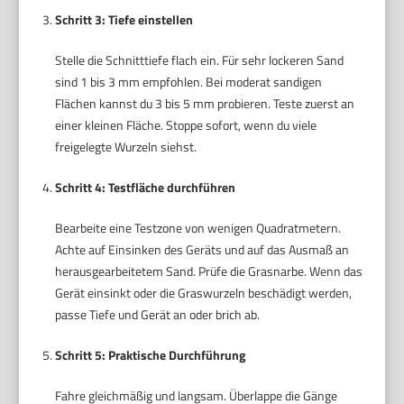
Schritt 3: Tiefe einstellen
Stelle die Schnitttiefe flach ein. Für sehr lockeren Sand
sind 1 bis 3 mm empfohlen. Bei moderat sandigen
Flächen kannst du 3 bis 5 mm probieren. Teste zuerst an
einer kleinen Fläche. Stoppe sofort, wenn du viele
freigelegte Wurzeln siehst.
Schritt 4: Testfläche durchführen
Bearbeite eine Testzone von wenigen Quadratmetern.
Achte auf Einsinken des Geräts und auf das Ausmaß an
herausgearbeitetem Sand. Prüfe die Grasnarbe. Wenn das
Gerät einsinkt oder die Graswurzeln beschädigt werden,
passe Tiefe und Gerät an oder brich ab.
Schritt 5: Praktische Durchführung
Fahre gleichmäßig und langsam. Überlappe die Gänge