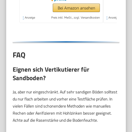
Bei Amazon ansehen
*
Anzeige
Preis inkl. MwSt., zzgl. Versandkosten
*
Anzeige
FAQ
Eignen sich Vertikutierer für
Sandboden?
Ja, aber nur eingeschränkt. Auf sehr sandigen Böden solltest
du nur flach arbeiten und vorher eine Testfläche prüfen. In
vielen Fällen sind schonendere Methoden wie manuelles
Rechen oder Aerifizieren mit Hohlzinken besser geeignet.
Achte auf die Rasenstärke und die Bodenfeuchte.