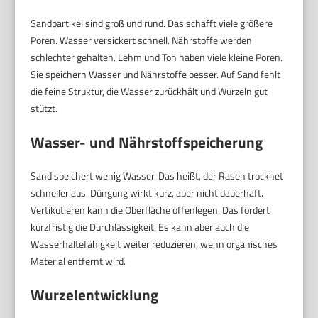
Sandpartikel sind groß und rund. Das schafft viele größere
Poren. Wasser versickert schnell. Nährstoffe werden
schlechter gehalten. Lehm und Ton haben viele kleine Poren.
Sie speichern Wasser und Nährstoffe besser. Auf Sand fehlt
die feine Struktur, die Wasser zurückhält und Wurzeln gut
stützt.
Wasser- und Nährstoffspeicherung
Sand speichert wenig Wasser. Das heißt, der Rasen trocknet
schneller aus. Düngung wirkt kurz, aber nicht dauerhaft.
Vertikutieren kann die Oberfläche offenlegen. Das fördert
kurzfristig die Durchlässigkeit. Es kann aber auch die
Wasserhaltefähigkeit weiter reduzieren, wenn organisches
Material entfernt wird.
Wurzelentwicklung