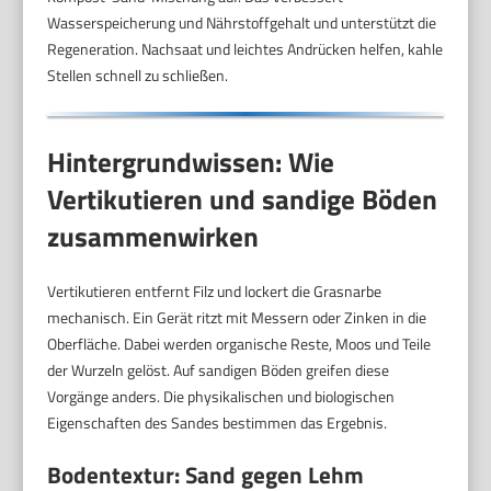
Wasserspeicherung und Nährstoffgehalt und unterstützt die
Regeneration. Nachsaat und leichtes Andrücken helfen, kahle
Stellen schnell zu schließen.
Hintergrundwissen: Wie
Vertikutieren und sandige Böden
zusammenwirken
Vertikutieren entfernt Filz und lockert die Grasnarbe
mechanisch. Ein Gerät ritzt mit Messern oder Zinken in die
Oberfläche. Dabei werden organische Reste, Moos und Teile
der Wurzeln gelöst. Auf sandigen Böden greifen diese
Vorgänge anders. Die physikalischen und biologischen
Eigenschaften des Sandes bestimmen das Ergebnis.
Bodentextur: Sand gegen Lehm