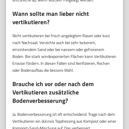
Wann sollte man lieber nicht
vertikutieren?
Nicht vertikutieren bei frisch angelegtem Rasen oder kurz
nach Nachsaat. Verzichte auch bei sehr lockerem,
einsinkendem Sand oder bei nassem oder gefrorenem
Boden. Bei stark windexponierten Flächen kann Vertikutieren
Erosion fördern. In diesen Fällen sind Aerifizieren, Rechen
oder Bodenaufbau die bessere Wahl.
Brauche ich vor oder nach dem
Vertikutieren zusätzliche
Bodenverbesserung?
Ja, Bodenverbesserung ist oft entscheidend. Trage nach dem
Vertikutieren ein dünnes Topdressing aus Kompost oder einer
Kompost-Sand-Mischung auf. Das verbessert