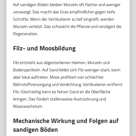
Auf sandigen Böden bleiben Wurzeln oft flacher und weniger
verzweigt. Das macht das Gras empfindlicher gegen tiefe
Schnitte. Wenn der Vertikutierer zu tief eingreift, werden
Wurzeln verletzt. Das schwächt die Pflanze und verzögert die
Regeneration.
Filz- und Moosbildung
Filz entsteht aus abgestorbenen Halmen, Wurzeln und
Bodenpartikeln. Auf Sand bildet sich Filz weniger stark, kann
aber lokal auftreten. Moos profitiert von schlechter
Nährstoffversorgung und Verdichtung. Vertikutieren entfernt
Filz. Gleichzeitig kann es feinen Sand an die Oberfläche
bringen. Das fördert stellenweise Austrocknung und
Mooswachstum.
Mechanische Wirkung und Folgen auf
sandigen Böden