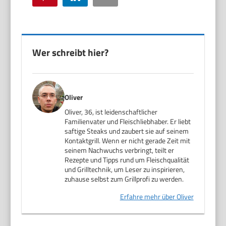
Wer schreibt hier?
Oliver
Oliver, 36, ist leidenschaftlicher
Familienvater und Fleischliebhaber. Er liebt
saftige Steaks und zaubert sie auf seinem
Kontaktgrill. Wenn er nicht gerade Zeit mit
seinem Nachwuchs verbringt, teilt er
Rezepte und Tipps rund um Fleischqualität
und Grilltechnik, um Leser zu inspirieren,
zuhause selbst zum Grillprofi zu werden.
Erfahre mehr über Oliver