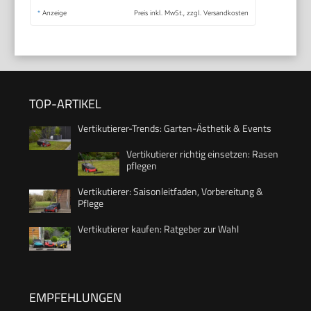
*
Anzeige
Preis inkl. MwSt., zzgl. Versandkosten
TOP-ARTIKEL
Vertikutierer-Trends: Garten-Ästhetik & Events
Vertikutierer richtig einsetzen: Rasen
pflegen
Vertikutierer: Saisonleitfaden, Vorbereitung &
Pflege
Vertikutierer kaufen: Ratgeber zur Wahl
EMPFEHLUNGEN