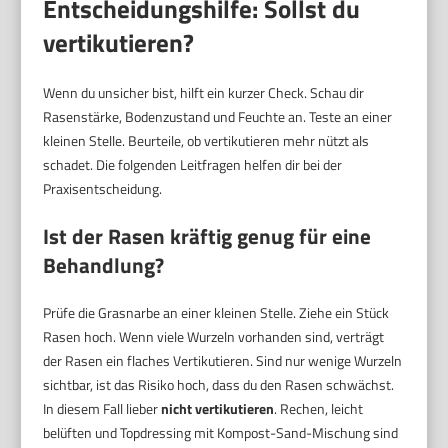
Entscheidungshilfe: Sollst du
vertikutieren?
Wenn du unsicher bist, hilft ein kurzer Check. Schau dir
Rasenstärke, Bodenzustand und Feuchte an. Teste an einer
kleinen Stelle. Beurteile, ob vertikutieren mehr nützt als
schadet. Die folgenden Leitfragen helfen dir bei der
Praxisentscheidung.
Ist der Rasen kräftig genug für eine
Behandlung?
Prüfe die Grasnarbe an einer kleinen Stelle. Ziehe ein Stück
Rasen hoch. Wenn viele Wurzeln vorhanden sind, verträgt
der Rasen ein flaches Vertikutieren. Sind nur wenige Wurzeln
sichtbar, ist das Risiko hoch, dass du den Rasen schwächst.
In diesem Fall lieber
nicht vertikutieren
. Rechen, leicht
belüften und Topdressing mit Kompost-Sand-Mischung sind