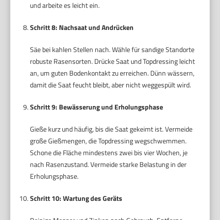
und arbeite es leicht ein.
Schritt 8: Nachsaat und Andrücken
Säe bei kahlen Stellen nach. Wähle für sandige Standorte
robuste Rasensorten. Drücke Saat und Topdressing leicht
an, um guten Bodenkontakt zu erreichen. Dünn wässern,
damit die Saat feucht bleibt, aber nicht weggespült wird.
Schritt 9: Bewässerung und Erholungsphase
Gieße kurz und häufig, bis die Saat gekeimt ist. Vermeide
große Gießmengen, die Topdressing wegschwemmen.
Schone die Fläche mindestens zwei bis vier Wochen, je
nach Rasenzustand. Vermeide starke Belastung in der
Erholungsphase.
Schritt 10: Wartung des Geräts