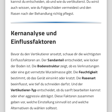
kannst du entscheiden, ob und wie du vertikutierst. Du wirst
auch wissen, wie du Folgeschäden vermeidest und den
Rasen nach der Behandlung richtig pflegst.
Kernanalyse und
Einflussfaktoren
Bevor du den Vertikutierer ansetzt, schaue dir die wichtigsten
Einflussfaktoren an. Der
Sandanteil
entscheidet, wie locker
der Boden ist. Die
Bodenstruktur
zeigt, ob es Verkrustungen
oder eine gut vernetzte Wurzelmasse gibt. Die
Feuchtigkeit
bestimmt, ob das Gerät einsinkt oder kratzt. Die
Rasenart
beeinflusst, wie tief du schneiden darfst. Und der
Vertikutierer-Typ
entscheidet, ob du sanft bearbeiten kannst
oder eher aggressiv abträgst. Diese Faktoren zusammen
geben vor, welche Einstellung sinnvoll ist und welche
Alternativen du wählen solltest.