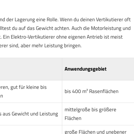
d der Lagerung eine Rolle. Wenn du deinen Vertikutierer oft
ltest du auf das Gewicht achten. Auch die Motorleistung und
. Ein Elektro-Vertikutierer ohne eigenen Antrieb ist meist
rer sind, aber mehr Leistung bringen.
Anwendungsgebiet
ren, gut für kleine bis
bis 400 m² Rasenflächen
en
mittelgroße bis größere
 aus Gewicht und Leistung
Flächen
große Flächen und unebener