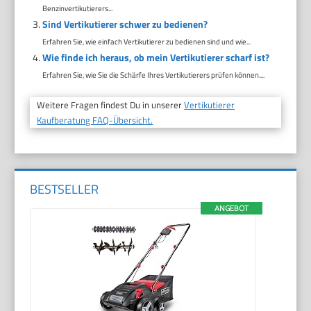
Benzinvertikutierers...
Sind Vertikutierer schwer zu bedienen?
Erfahren Sie, wie einfach Vertikutierer zu bedienen sind und wie...
Wie finde ich heraus, ob mein Vertikutierer scharf ist?
Erfahren Sie, wie Sie die Schärfe Ihres Vertikutierers prüfen können....
Weitere Fragen findest Du in unserer
Vertikutierer
Kaufberatung FAQ-Übersicht.
BESTSELLER
ANGEBOT