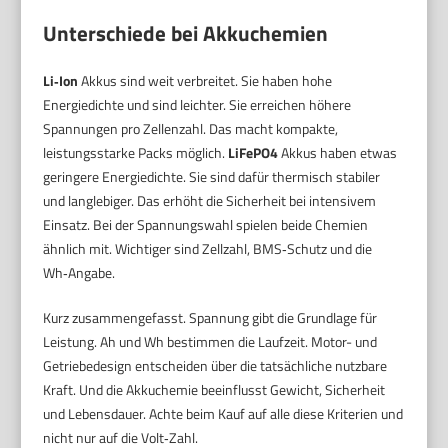
Unterschiede bei Akkuchemien
Li‑Ion
Akkus sind weit verbreitet. Sie haben hohe
Energiedichte und sind leichter. Sie erreichen höhere
Spannungen pro Zellenzahl. Das macht kompakte,
leistungsstarke Packs möglich.
LiFePO4
Akkus haben etwas
geringere Energiedichte. Sie sind dafür thermisch stabiler
und langlebiger. Das erhöht die Sicherheit bei intensivem
Einsatz. Bei der Spannungswahl spielen beide Chemien
ähnlich mit. Wichtiger sind Zellzahl, BMS‑Schutz und die
Wh‑Angabe.
Kurz zusammengefasst. Spannung gibt die Grundlage für
Leistung. Ah und Wh bestimmen die Laufzeit. Motor- und
Getriebedesign entscheiden über die tatsächliche nutzbare
Kraft. Und die Akkuchemie beeinflusst Gewicht, Sicherheit
und Lebensdauer. Achte beim Kauf auf alle diese Kriterien und
nicht nur auf die Volt‑Zahl.