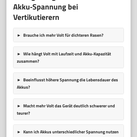
Akku‑Spannung bei
Vertikutierern
Brauche ich mehr Volt für dichteren Rasen?
Wie hängt Volt mit Laufzeit und Akku‑Kapazität
zusammen?
Beeinflusst höhere Spannung die Lebensdauer des
Akkus?
Macht mehr Volt das Gerät deutlich schwerer und
teurer?
Kann ich Akkus unterschiedlicher Spannung nutzen