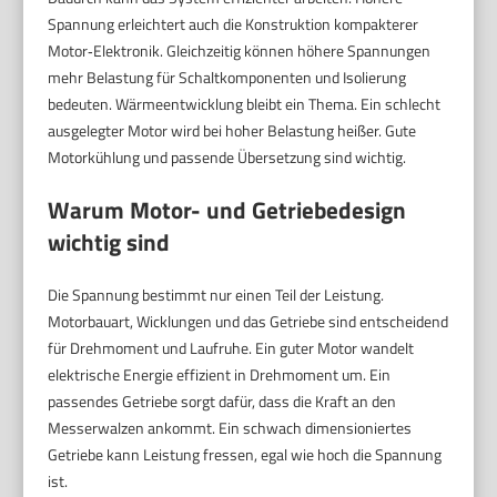
Spannung erleichtert auch die Konstruktion kompakterer
Motor‑Elektronik. Gleichzeitig können höhere Spannungen
mehr Belastung für Schaltkomponenten und Isolierung
bedeuten. Wärmeentwicklung bleibt ein Thema. Ein schlecht
ausgelegter Motor wird bei hoher Belastung heißer. Gute
Motorkühlung und passende Übersetzung sind wichtig.
Warum Motor- und Getriebedesign
wichtig sind
Die Spannung bestimmt nur einen Teil der Leistung.
Motorbauart, Wicklungen und das Getriebe sind entscheidend
für Drehmoment und Laufruhe. Ein guter Motor wandelt
elektrische Energie effizient in Drehmoment um. Ein
passendes Getriebe sorgt dafür, dass die Kraft an den
Messerwalzen ankommt. Ein schwach dimensioniertes
Getriebe kann Leistung fressen, egal wie hoch die Spannung
ist.