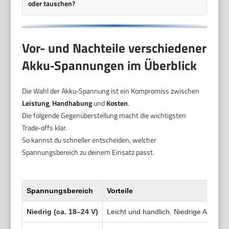
oder tauschen?
Vor- und Nachteile verschiedener
Akku‑Spannungen im Überblick
Die Wahl der Akku‑Spannung ist ein Kompromiss zwischen
Leistung
,
Handhabung
und
Kosten
.
Die folgende Gegenüberstellung macht die wichtigsten
Trade‑offs klar.
So kannst du schneller entscheiden, welcher
Spannungsbereich zu deinem Einsatz passt.
Spannungsbereich
Vorteile
Niedrig (ca. 18–24 V)
Leicht und handlich. Niedrige Anscha