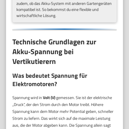
zudem, ob das Akku‑System mit anderen Gartengeräten
kompatibel ist. So bekommst du eine flexible und
wirtschaftliche Lösung.
Technische Grundlagen zur
Akku‑Spannung bei
Vertikutierern
Was bedeutet Spannung für
Elektromotoren?
Spannung wird in
Volt (V)
gemessen. Sie ist der elektrische
„Druck“, der den Strom durch den Motor treibt. Höhere
Spannung kann dem Motor mehr Potential geben, schneller
Strom zu liefern. Das wirkt sich auf die maximale Leistung
aus, die der Motor abgeben kann. Die Spannung allein sagt