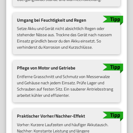
Umgang bei Feuchtigkeit und Regen
Setze Akku und Gerät nicht absichtlich Regen oder
stehender Nässe aus. Trockne das Gerät nach nassem
Einsatz gründlich bevor du den Akku einsetzt. So
verhinderst du Korrosion und Kurzschlüsse.
Pflege von Motor und Getriebe
Entferne Grasschnitt und Schmutz von Messerwalze
und Gehäuse nach jedem Einsatz. Prüfe Lager und
Schrauben auf festen Sitz. Ein sauberer Antriebsstrang
arbeitet kühler und effizienter.
Praktischer Vorher/Nachher‑Effekt
Vorher: Kurzere Laufzeiten und häufiger Akkutausch.
Nachher: Konstante Leistung und längere