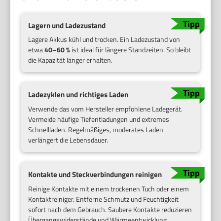
Lagern und Ladezustand
Lagere Akkus kühl und trocken. Ein Ladezustand von
etwa
40–60 %
ist ideal für längere Standzeiten. So bleibt
die Kapazität länger erhalten.
Ladezyklen und richtiges Laden
Verwende das vom Hersteller empfohlene Ladegerät.
Vermeide häufige Tiefentladungen und extremes
Schnellladen. Regelmäßiges, moderates Laden
verlängert die Lebensdauer.
Kontakte und Steckverbindungen reinigen
Reinige Kontakte mit einem trockenen Tuch oder einem
Kontaktreiniger. Entferne Schmutz und Feuchtigkeit
sofort nach dem Gebrauch. Saubere Kontakte reduzieren
Übergangswiderstände und Wärmeentwicklung.