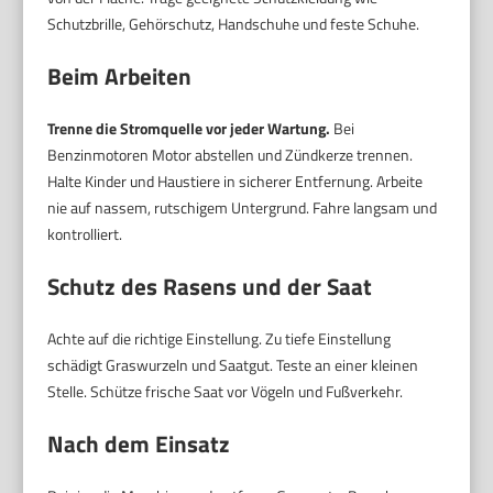
Schutzbrille, Gehörschutz, Handschuhe und feste Schuhe.
Beim Arbeiten
Trenne die Stromquelle vor jeder Wartung.
Bei
Benzinmotoren Motor abstellen und Zündkerze trennen.
Halte Kinder und Haustiere in sicherer Entfernung. Arbeite
nie auf nassem, rutschigem Untergrund. Fahre langsam und
kontrolliert.
Schutz des Rasens und der Saat
Achte auf die richtige Einstellung. Zu tiefe Einstellung
schädigt Graswurzeln und Saatgut. Teste an einer kleinen
Stelle. Schütze frische Saat vor Vögeln und Fußverkehr.
Nach dem Einsatz