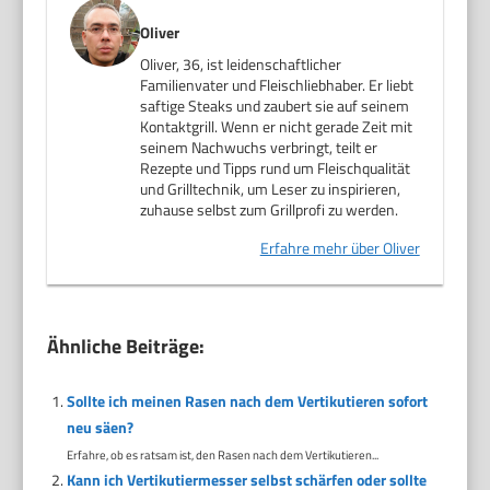
Oliver
Oliver, 36, ist leidenschaftlicher
Familienvater und Fleischliebhaber. Er liebt
saftige Steaks und zaubert sie auf seinem
Kontaktgrill. Wenn er nicht gerade Zeit mit
seinem Nachwuchs verbringt, teilt er
Rezepte und Tipps rund um Fleischqualität
und Grilltechnik, um Leser zu inspirieren,
zuhause selbst zum Grillprofi zu werden.
Erfahre mehr über Oliver
Ähnliche Beiträge:
Sollte ich meinen Rasen nach dem Vertikutieren sofort
neu säen?
Erfahre, ob es ratsam ist, den Rasen nach dem Vertikutieren...
Kann ich Vertikutiermesser selbst schärfen oder sollte