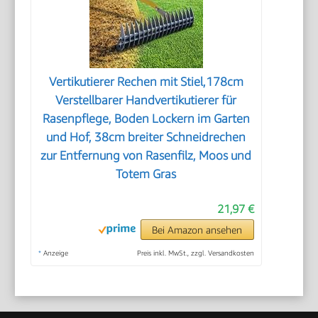
Vertikutierer Rechen mit Stiel,178cm
Verstellbarer Handvertikutierer für
Rasenpflege, Boden Lockern im Garten
und Hof, 38cm breiter Schneidrechen
zur Entfernung von Rasenfilz, Moos und
Totem Gras
21,97 €
Bei Amazon ansehen
*
Anzeige
Preis inkl. MwSt., zzgl. Versandkosten