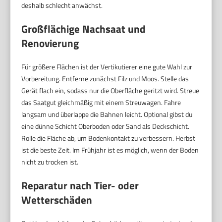
deshalb schlecht anwächst.
Großflächige Nachsaat und
Renovierung
Für größere Flächen ist der Vertikutierer eine gute Wahl zur
Vorbereitung. Entferne zunächst Filz und Moos. Stelle das
Gerät flach ein, sodass nur die Oberfläche geritzt wird. Streue
das Saatgut gleichmäßig mit einem Streuwagen. Fahre
langsam und überlappe die Bahnen leicht. Optional gibst du
eine dünne Schicht Oberboden oder Sand als Deckschicht.
Rolle die Fläche ab, um Bodenkontakt zu verbessern. Herbst
ist die beste Zeit. Im Frühjahr ist es möglich, wenn der Boden
nicht zu trocken ist.
Reparatur nach Tier- oder
Wetterschäden