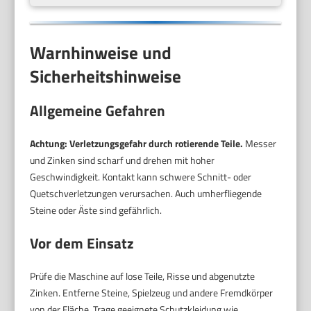
Warnhinweise und
Sicherheitshinweise
Allgemeine Gefahren
Achtung: Verletzungsgefahr durch rotierende Teile.
Messer
und Zinken sind scharf und drehen mit hoher
Geschwindigkeit. Kontakt kann schwere Schnitt- oder
Quetschverletzungen verursachen. Auch umherfliegende
Steine oder Äste sind gefährlich.
Vor dem Einsatz
Prüfe die Maschine auf lose Teile, Risse und abgenutzte
Zinken. Entferne Steine, Spielzeug und andere Fremdkörper
von der Fläche. Trage geeignete Schutzkleidung wie