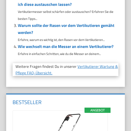
ich diese austauschen lassen?
Vertikutiermesser selbst schärfen oder austauschen? Erfahren Sie die
besten Tipps...
Warum sollte der Rasen vor dem Vertikutieren gemäht
werden?
Erfahre, warum es wichtig ist, den Rasen vor dem Vertikutieren...
Wie wechselt man die Messer an einem Vertikutierer?
Erfahre in einfachen Schritten, wie du die Messer an deinem...
Weitere Fragen findest Du in unserer
Vertikutierer Wartung &
Pflege FAQ-Übersicht.
BESTSELLER
ANGEBOT