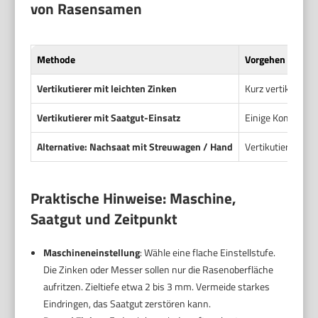
von Rasensamen
Methode
Vorgehen
Vertikutierer mit leichten Zinken
Kurz vertikutier
Vertikutierer mit Saatgut-Einsatz
Einige Kombigerät
Alternative: Nachsaat mit Streuwagen / Hand
Vertikutieren od
Praktische Hinweise: Maschine,
Saatgut und Zeitpunkt
Maschineneinstellung
: Wähle eine flache Einstellstufe.
Die Zinken oder Messer sollen nur die Rasenoberfläche
aufritzen. Zieltiefe etwa 2 bis 3 mm. Vermeide starkes
Eindringen, das Saatgut zerstören kann.