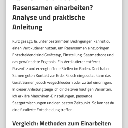
Rasensamen einarbeiten?
Analyse und praktische
Anleitung
Kurz gesagt: Ja, unter bestimmten Bedingungen kannst du
einen Vertikutierer nutzen, um Rasensamen einzubringen.
Entscheidend sind Gerätetyp, Einstellung, Saatmethode und
das gewünschte Ergebnis. Ein Vertikutierer entfernt
Rasenfilz und erzeugt offene Stellen im Boden. Dort haben
Samen guten Kontakt zur Erde. Falsch eingesetzt kann das
Gerät Samen jedoch wegschleudern oder zu tief eindringen.
In dieser Anleitung zeige ich dir die zwei häufigen Varianten.
Ich erkläre Maschinen-Einstellungen, passende
Saatgutmischungen und den besten Zeitpunkt. So kannst du
eine fundierte Entscheidung treffen.
Vergleich: Methoden zum Einarbeiten