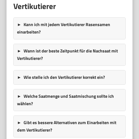
Vertikutierer
Kann ich mit jedem Vertikutierer Rasensamen
einarbeiten?
Wann ist der beste Zeitpunkt für die Nachsaat mit
Vertikutierer?
Wie stelle ich den Vertikutierer korrekt ein?
Welche Saatmenge und Saatmischung sollte ich
wählen?
Gibt es bessere Alternativen zum Einarbeiten mit
dem Vertikutierer?