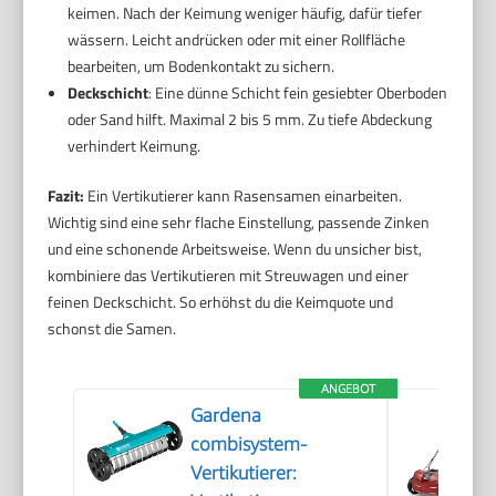
keimen. Nach der Keimung weniger häufig, dafür tiefer
wässern. Leicht andrücken oder mit einer Rollfläche
bearbeiten, um Bodenkontakt zu sichern.
Deckschicht
: Eine dünne Schicht fein gesiebter Oberboden
oder Sand hilft. Maximal 2 bis 5 mm. Zu tiefe Abdeckung
verhindert Keimung.
Fazit:
Ein Vertikutierer kann Rasensamen einarbeiten.
Wichtig sind eine sehr flache Einstellung, passende Zinken
und eine schonende Arbeitsweise. Wenn du unsicher bist,
kombiniere das Vertikutieren mit Streuwagen und einer
feinen Deckschicht. So erhöhst du die Keimquote und
schonst die Samen.
ANGEBOT
Gardena
combisystem-
Vertikutierer: