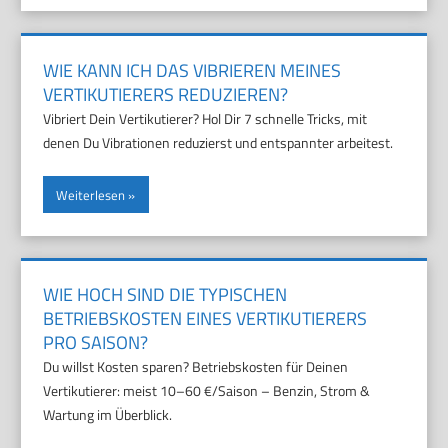
WIE KANN ICH DAS VIBRIEREN MEINES
VERTIKUTIERERS REDUZIEREN?
Vibriert Dein Vertikutierer? Hol Dir 7 schnelle Tricks, mit
denen Du Vibrationen reduzierst und entspannter arbeitest.
Weiterlesen
WIE HOCH SIND DIE TYPISCHEN
BETRIEBSKOSTEN EINES VERTIKUTIERERS
PRO SAISON?
Du willst Kosten sparen? Betriebskosten für Deinen
Vertikutierer: meist 10–60 €/Saison – Benzin, Strom &
Wartung im Überblick.