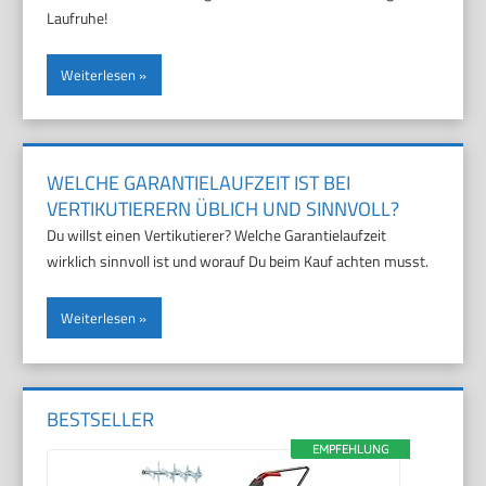
Laufruhe!
Weiterlesen
WELCHE GARANTIELAUFZEIT IST BEI
VERTIKUTIERERN ÜBLICH UND SINNVOLL?
Du willst einen Vertikutierer? Welche Garantielaufzeit
wirklich sinnvoll ist und worauf Du beim Kauf achten musst.
Weiterlesen
BESTSELLER
EMPFEHLUNG