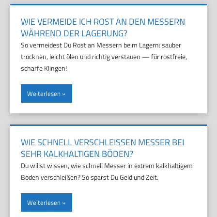
WIE VERMEIDE ICH ROST AN DEN MESSERN
WÄHREND DER LAGERUNG?
So vermeidest Du Rost an Messern beim Lagern: sauber
trocknen, leicht ölen und richtig verstauen — für rostfreie,
scharfe Klingen!
Weiterlesen
WIE SCHNELL VERSCHLEISSEN MESSER BEI S
EHR KALKHALTIGEN BÖDEN?
Du willst wissen, wie schnell Messer in extrem kalkhaltigem
Boden verschleißen? So sparst Du Geld und Zeit.
Weiterlesen