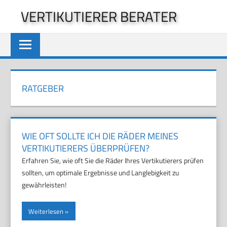
Zum
VERTIKUTIERER BERATER
Inhalt
springen
RATGEBER
WIE OFT SOLLTE ICH DIE RÄDER MEINES
VERTIKUTIERERS ÜBERPRÜFEN?
Erfahren Sie, wie oft Sie die Räder Ihres Vertikutierers prüfen
sollten, um optimale Ergebnisse und Langlebigkeit zu
gewährleisten!
Weiterlesen