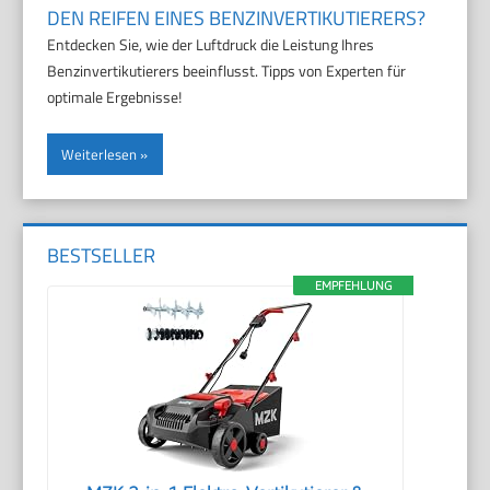
DEN REIFEN EINES BENZINVERTIKUTIERERS?
Entdecken Sie, wie der Luftdruck die Leistung Ihres
Benzinvertikutierers beeinflusst. Tipps von Experten für
optimale Ergebnisse!
Weiterlesen
BESTSELLER
EMPFEHLUNG