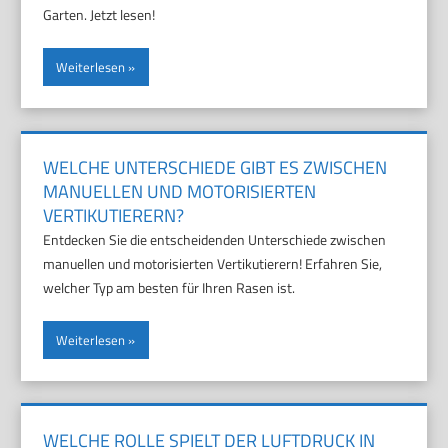
Garten. Jetzt lesen!
Weiterlesen
WELCHE UNTERSCHIEDE GIBT ES ZWISCHEN
MANUELLEN UND MOTORISIERTEN
VERTIKUTIERERN?
Entdecken Sie die entscheidenden Unterschiede zwischen
manuellen und motorisierten Vertikutierern! Erfahren Sie,
welcher Typ am besten für Ihren Rasen ist.
Weiterlesen
WELCHE ROLLE SPIELT DER LUFTDRUCK IN