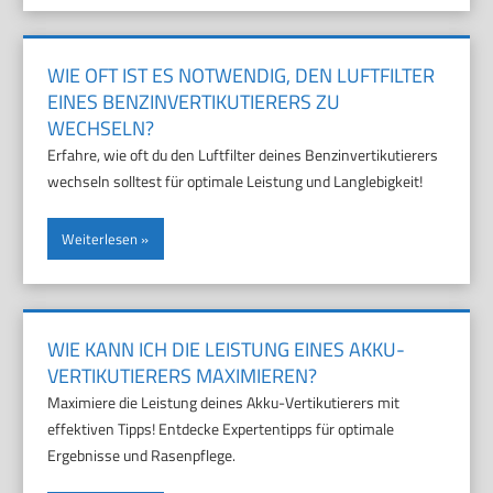
WIE OFT IST ES NOTWENDIG, DEN LUFTFILTER
EINES BENZINVERTIKUTIERERS ZU
WECHSELN?
Erfahre, wie oft du den Luftfilter deines Benzinvertikutierers
wechseln solltest für optimale Leistung und Langlebigkeit!
Weiterlesen
WIE KANN ICH DIE LEISTUNG EINES AKKU-
VERTIKUTIERERS MAXIMIEREN?
Maximiere die Leistung deines Akku-Vertikutierers mit
effektiven Tipps! Entdecke Expertentipps für optimale
Ergebnisse und Rasenpflege.