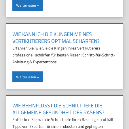
Weiterlesen
WIE KANN ICH DIE KLINGEN MEINES
VERTIKUTIERERS OPTIMAL SCHÄRFEN?
Erfahren Sie, wie Sie die Klingen Ihres Vertikutierers
professionell schärfen für besten Rasen! Schritt-für-Schritt-
Anleitung & Expertentipps.
Weiterlesen
WIE BEEINFLUSST DIE SCHNITTTIEFE DIE
ALLGEMEINE GESUNDHEIT DES RASENS?
Entdecken Sie, wie die Schnitttiefe Ihren Rasen gesund hält!
Tipps von Experten für einen robusten und gepflegten