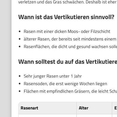
verletzen und das Gras schwächen. Deshalb ist eher
Wann ist das Vertikutieren sinnvoll?
Rasen mit einer dicken Moos- oder Filzschicht
älterer Rasen, der bereits seit mindestens einem
Rasenflächen, die dicht und gesund wachsen soll
Wann solltest du auf das Vertikutier
Sehr junger Rasen unter 1 Jahr
Rasensoden, die erst wenige Wochen liegen
Flächen mit empfindlichen Gräsern, die leicht S
Rasenart
Alter
E