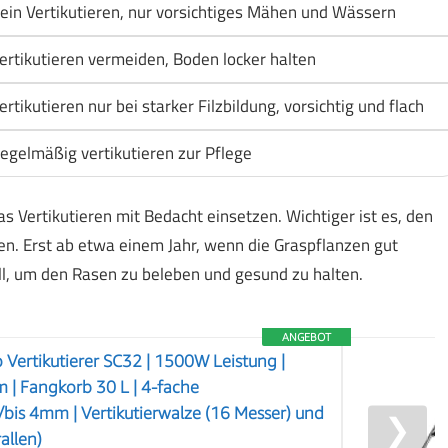
ein Vertikutieren, nur vorsichtiges Mähen und Wässern
ertikutieren vermeiden, Boden locker halten
ertikutieren nur bei starker Filzbildung, vorsichtig und flach
egelmäßig vertikutieren zur Pflege
 Vertikutieren mit Bedacht einsetzen. Wichtiger ist es, den
n. Erst ab etwa einem Jahr, wenn die Graspflanzen gut
voll, um den Rasen zu beleben und gesund zu halten.
ANGEBOT
 Vertikutierer SC32 | 1500W Leistung |
m | Fangkorb 30 L | 4-fache
bis 4mm | Vertikutierwalze (16 Messer) und
❯
allen)