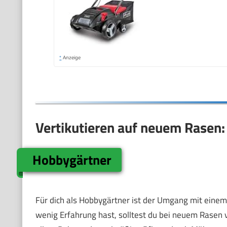
*
Anzeige
Vertikutieren auf neuem Rasen:
Hobbygärtner
Für dich als Hobbygärtner ist der Umgang mit eine
wenig Erfahrung hast, solltest du bei neuem Rasen v