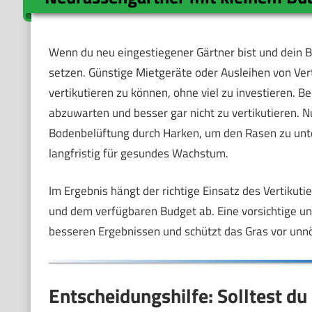
Wenn du neu eingestiegener Gärtner bist und dein Bud
setzen. Günstige Mietgeräte oder Ausleihen von Vert
vertikutieren zu können, ohne viel zu investieren. B
abzuwarten und besser gar nicht zu vertikutieren.
Bodenbelüftung durch Harken, um den Rasen zu unte
langfristig für gesundes Wachstum.
Im Ergebnis hängt der richtige Einsatz des Vertikut
und dem verfügbaren Budget ab. Eine vorsichtige un
besseren Ergebnissen und schützt das Gras vor unn
Entscheidungshilfe: Solltest du