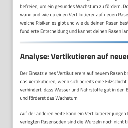
befreien, um ein gesundes Wachstum zu fördern. Doch 
wann und wie du einen Vertikutierer auf neuen Rase
welche Risiken es gibt und wie du deinen Rasen bestm
fundierte Entscheidung und kannst deinen Rasen lang
Analyse: Vertikutieren auf neue
Der Einsatz eines Vertikutierers auf neuem Rasen bri
das Vertikutieren, wenn sich bereits eine Filzschic
verhindert, dass Wasser und Nährstoffe gut in den 
und förderst das Wachstum.
Auf der anderen Seite kann ein Vertikutierer junge
verlegten Rasensoden sind die Wurzeln noch nicht t