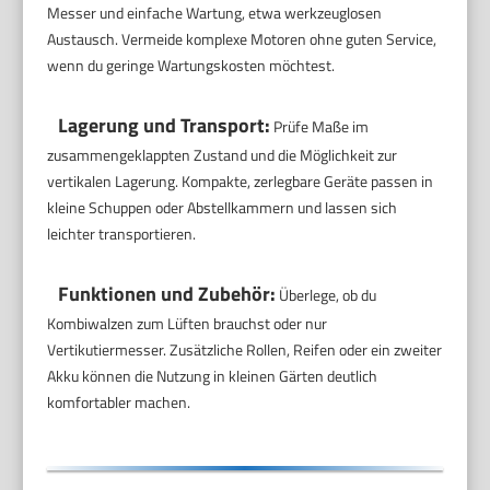
Messer und einfache Wartung, etwa werkzeuglosen
Austausch. Vermeide komplexe Motoren ohne guten Service,
wenn du geringe Wartungskosten möchtest.
Lagerung und Transport:
Prüfe Maße im
zusammengeklappten Zustand und die Möglichkeit zur
vertikalen Lagerung. Kompakte, zerlegbare Geräte passen in
kleine Schuppen oder Abstellkammern und lassen sich
leichter transportieren.
Funktionen und Zubehör:
Überlege, ob du
Kombiwalzen zum Lüften brauchst oder nur
Vertikutiermesser. Zusätzliche Rollen, Reifen oder ein zweiter
Akku können die Nutzung in kleinen Gärten deutlich
komfortabler machen.