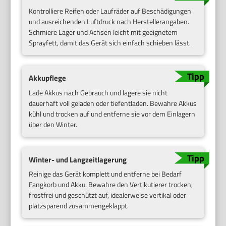
Kontrolliere Reifen oder Laufräder auf Beschädigungen
und ausreichenden Luftdruck nach Herstellerangaben.
Schmiere Lager und Achsen leicht mit geeignetem
Sprayfett, damit das Gerät sich einfach schieben lässt.
Akkupflege
Lade Akkus nach Gebrauch und lagere sie nicht
dauerhaft voll geladen oder tiefentladen. Bewahre Akkus
kühl und trocken auf und entferne sie vor dem Einlagern
über den Winter.
Winter- und Langzeitlagerung
Reinige das Gerät komplett und entferne bei Bedarf
Fangkorb und Akku. Bewahre den Vertikutierer trocken,
frostfrei und geschützt auf, idealerweise vertikal oder
platzsparend zusammengeklappt.