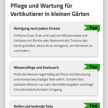
Pflege und Wartung für
Vertikutierer in kleinen Gärten
Reinigung nach jedem Einsatz
Entferne Gras, Erde und Laub von Messerwalze und
Gehäuse mit Bürste oder Wasserstrahl. Trockne das
Gerät gründlich, bevor du es einlagerst, um Korrosion zu
verhindern.
Messerpflege und Austausch
Prüfe die Messer regelmäßig auf Risse und Abnutzung
und ersetze beschädigte Teile sofort. Schärfe fest
verbaute Messer nur nach Herstellervorgaben und trage
Schutzhandschuhe beim Umgang.
Reifen und laufende Teile