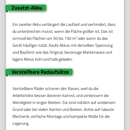
Zusatzt-Akku
Ein zweiter Akku verlängert die Laufzeit und verhindert, dass
du unterbrechen musst, wenn die Fläche größer ist. Das ist
sinnvoll bei Flächen um 50 bis 150 m² oder wenn du das
Gerät häufiger nutzt. Kaufe Akkus mit derselben Spannung
und Bauform wie das Original, bevorzuge Markenware und
lagere Akkus kühl und halb geladen.
Verstellbare Radaufsätze
Verstellbare Räder schonen den Rasen, weil du die
Arbeitshöhe besser dosieren kannst, und verbessern die
Wendigkeit in engen Beeten. Sie sind nützlich auf unebenem
Grund oder bei vielen Kanten und Beeten. Achte auf robuste
Mechanik, einfache Montage und kompakte Maße für die
Lagerung.