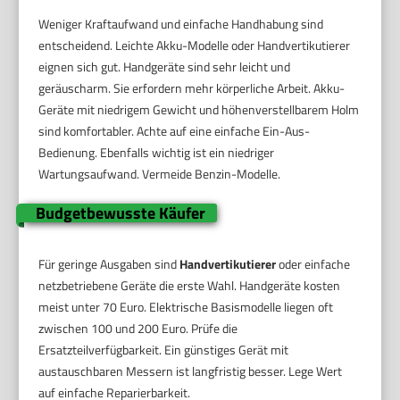
Weniger Kraftaufwand und einfache Handhabung sind
entscheidend. Leichte Akku-Modelle oder Handvertikutierer
eignen sich gut. Handgeräte sind sehr leicht und
geräuscharm. Sie erfordern mehr körperliche Arbeit. Akku-
Geräte mit niedrigem Gewicht und höhenverstellbarem Holm
sind komfortabler. Achte auf eine einfache Ein-Aus-
Bedienung. Ebenfalls wichtig ist ein niedriger
Wartungsaufwand. Vermeide Benzin-Modelle.
Budgetbewusste Käufer
Für geringe Ausgaben sind
Handvertikutierer
oder einfache
netzbetriebene Geräte die erste Wahl. Handgeräte kosten
meist unter 70 Euro. Elektrische Basismodelle liegen oft
zwischen 100 und 200 Euro. Prüfe die
Ersatzteilverfügbarkeit. Ein günstiges Gerät mit
austauschbaren Messern ist langfristig besser. Lege Wert
auf einfache Reparierbarkeit.