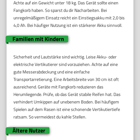
Achte auf ein Gewicht unter 18 kg. Das Gerät sollte einen
Fangkorb haben. So sparst du dir Nacharbeiten. Bei
unregelmäßigem Einsatz reicht ein Einstiegsakku mit 2,0 bis
4,0 Ah. Bei häufiger Nutzung ist ein stärkerer Akku sinnvoll.
Familien mit Kindern
Sicherheit und Lautstärke sind wichtig. Leise Akku- oder
elektrische Vertikutierer sind vorzuziehen. Achte auf eine
gute Messerabdeckung und eine einfache
Transportarretierung. Eine Arbeitsbreite von 30 cm ist oft
ausreichend. Geräte mit Fangkorb reduzieren das
Herumliegende. Prüfe, ob das Gerät stabile Reifen hat. Das
verhindert Umkippen auf unebenem Boden. Bei häufigem
Spielen auf dem Rasen ist eine schonende Vertikutiertiefe
ratsam. So vermeidest du kahle Stellen.
Ältere Nutzer