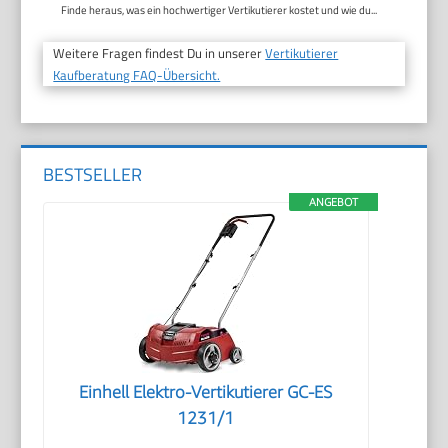
Finde heraus, was ein hochwertiger Vertikutierer kostet und wie du...
Weitere Fragen findest Du in unserer
Vertikutierer
Kaufberatung FAQ-Übersicht.
BESTSELLER
ANGEBOT
Einhell Elektro-Vertikutierer GC-ES
1231/1