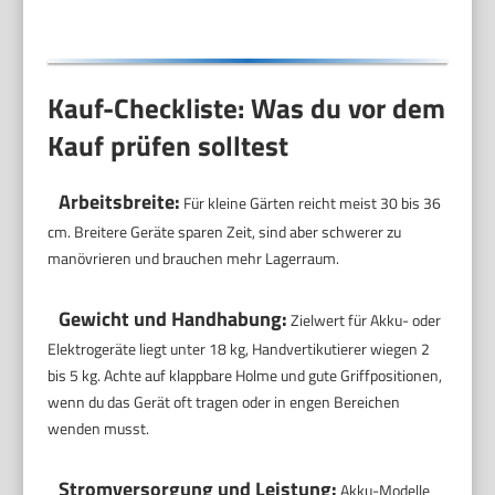
Kauf-Checkliste: Was du vor dem
Kauf prüfen solltest
Arbeitsbreite:
Für kleine Gärten reicht meist 30 bis 36
cm. Breitere Geräte sparen Zeit, sind aber schwerer zu
manövrieren und brauchen mehr Lagerraum.
Gewicht und Handhabung:
Zielwert für Akku- oder
Elektrogeräte liegt unter 18 kg, Handvertikutierer wiegen 2
bis 5 kg. Achte auf klappbare Holme und gute Griffpositionen,
wenn du das Gerät oft tragen oder in engen Bereichen
wenden musst.
Stromversorgung und Leistung:
Akku-Modelle