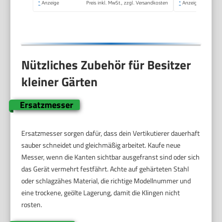
*
Anzeige
Preis inkl. MwSt., zzgl. Versandkosten
*
Anzeige
Totem Gras
Nützliches Zubehör für Besitzer
kleiner Gärten
Ersatzmesser
Ersatzmesser sorgen dafür, dass dein Vertikutierer dauerhaft
sauber schneidet und gleichmäßig arbeitet. Kaufe neue
Messer, wenn die Kanten sichtbar ausgefranst sind oder sich
das Gerät vermehrt festfährt. Achte auf gehärteten Stahl
oder schlagzähes Material, die richtige Modellnummer und
eine trockene, geölte Lagerung, damit die Klingen nicht
rosten.