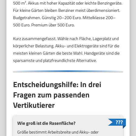
500 m². Akkus mit hoher Kapazität oder leichte Benzingeräte.
Für kleine Gärten bleiben Benziner meist überdimensioniert.
Budgetrahmen. Günstig 20–200 Euro. Mittelklasse 200–
500 Euro. Premium über 500 Euro.
Kurz zusammengefasst. Wähle nach Fläche, Lagerplatz und
körperlicher Belastung. Akku- und Elektrogeräte sind für die
meisten kleinen Gärten die beste Wahl. Handgeräte sind die
sparsamste und platzfreundlichste Alternative.
Entscheidungshilfe: In drei
Fragen zum passenden
Vertikutierer
Wie groß ist die Rasenfläche?
Größe bestimmt Arbeitsbreite und Akku- oder