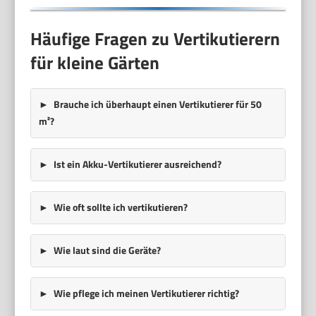
Häufige Fragen zu Vertikutierern
für kleine Gärten
Brauche ich überhaupt einen Vertikutierer für 50
m²?
Ist ein Akku-Vertikutierer ausreichend?
Wie oft sollte ich vertikutieren?
Wie laut sind die Geräte?
Wie pflege ich meinen Vertikutierer richtig?