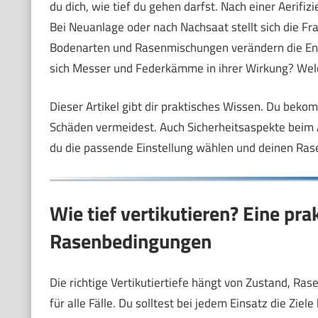
du dich, wie tief du gehen darfst. Nach einer Aerifiz
Bei Neuanlage oder nach Nachsaat stellt sich die Fra
Bodenarten und Rasenmischungen verändern die En
sich Messer und Federkämme in ihrer Wirkung? Welc
Dieser Artikel gibt dir praktisches Wissen. Du bekom
Schäden vermeidest. Auch Sicherheitsaspekte beim A
du die passende Einstellung wählen und deinen Rase
Wie tief vertikutieren? Eine pr
Rasenbedingungen
Die richtige Vertikutiertiefe hängt von Zustand, Ras
für alle Fälle. Du solltest bei jedem Einsatz die Zie