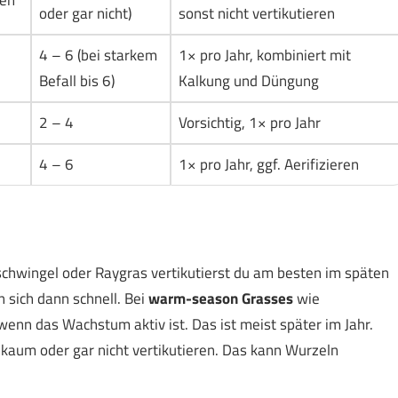
oder gar nicht)
sonst nicht vertikutieren
4 – 6 (bei starkem
1× pro Jahr, kombiniert mit
Befall bis 6)
Kalkung und Düngung
2 – 4
Vorsichtig, 1× pro Jahr
4 – 6
1× pro Jahr, ggf. Aerifizieren
chwingel oder Raygras vertikutierst du am besten im späten
 sich dann schnell. Bei
warm-season Grasses
wie
wenn das Wachstum aktiv ist. Das ist meist später im Jahr.
u kaum oder gar nicht vertikutieren. Das kann Wurzeln