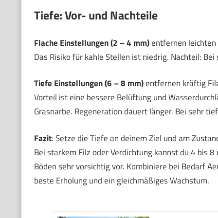
Tiefe: Vor- und Nachteile
Flache Einstellungen (2 – 4 mm)
entfernen leichten 
Das Risiko für kahle Stellen ist niedrig. Nachteil: Bei
Tiefe Einstellungen (6 – 8 mm)
entfernen kräftig Fi
Vorteil ist eine bessere Belüftung und Wasserdurchlä
Grasnarbe. Regeneration dauert länger. Bei sehr tief
Fazit
: Setze die Tiefe an deinem Ziel und am Zustan
Bei starkem Filz oder Verdichtung kannst du 4 bis 
Böden sehr vorsichtig vor. Kombiniere bei Bedarf Ae
beste Erholung und ein gleichmäßiges Wachstum.