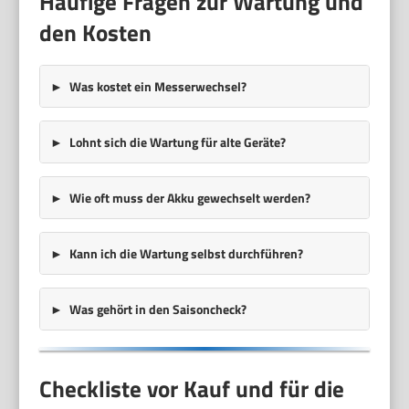
Häufige Fragen zur Wartung und
den Kosten
Was kostet ein Messerwechsel?
Lohnt sich die Wartung für alte Geräte?
Wie oft muss der Akku gewechselt werden?
Kann ich die Wartung selbst durchführen?
Was gehört in den Saisoncheck?
Checkliste vor Kauf und für die