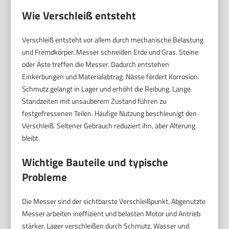
Wie Verschleiß entsteht
Verschleiß entsteht vor allem durch mechanische Belastung
und Fremdkörper. Messer schneiden Erde und Gras. Steine
oder Äste treffen die Messer. Dadurch entstehen
Einkerbungen und Materialabtrag. Nässe fördert Korrosion.
Schmutz gelangt in Lager und erhöht die Reibung. Lange
Standzeiten mit unsauberem Zustand führen zu
festgefressenen Teilen. Häufige Nutzung beschleunigt den
Verschleiß. Seltener Gebrauch reduziert ihn, aber Alterung
bleibt.
Wichtige Bauteile und typische
Probleme
Die Messer sind der sichtbarste Verschleißpunkt. Abgenutzte
Messer arbeiten ineffizient und belasten Motor und Antrieb
stärker. Lager verschleißen durch Schmutz, Wasser und