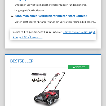
Entdecken Sie wichtige Sicherheitsvorkehrungen für den sicheren
Umgang mit Vertikutierern....
Kann man einen Vertikutierer mieten statt kaufen?
Mieten statt kaufen? Erfahre, warum ein Vertikutierer leihen die bessere...
Weitere Fragen findest Du in unserer
Vertikutierer Wartung &
Pflege FAQ-Übersicht.
BESTSELLER
ANGEBOT