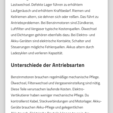
Lastwechsel. Defekte Lager führen zu erhöhtem
Laufgeräusch und erhöhtem Kraftbedarf. Riemen und
Keilriemen altern, sie dehnen sich oder reißen. Das führt zu
Antriebsproblemen. Bei Benzinmotoren sind Zündkerze,
Luftfilter und Vergaser typische Kostenquellen. Ölwechsel
und Dichtungen gehören ebenfalls dazu. Bei Elektro- und
Akku-Geräten sind elektrische Kontakte, Schalter und
Steuerungen mögliche Fehlerquellen. Akkus altern durch
Ladezyklen und verlieren Kapazität.
Unterschiede der Antriebsarten
Benzinmotoren brauchen regelmäßige mechanische Pflege.
Ölwechsel, Filterwechsel und Vergasereinstellung sind nötig.
Diese Teile verursachen laufende Kosten. Elektro-
Vertikutierer haben weniger mechanische Pflege. Du
kontrollierst Kabel, Steckverbindungen und Motorlager. Akku-
Geräte brauchen Akku-Pflege und gelegentlichen