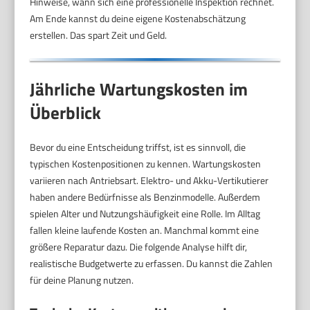
Hinweise, wann sich eine professionelle Inspektion rechnet.
Am Ende kannst du deine eigene Kostenabschätzung
erstellen. Das spart Zeit und Geld.
Jährliche Wartungskosten im
Überblick
Bevor du eine Entscheidung triffst, ist es sinnvoll, die
typischen Kostenpositionen zu kennen. Wartungskosten
variieren nach Antriebsart. Elektro- und Akku-Vertikutierer
haben andere Bedürfnisse als Benzinmodelle. Außerdem
spielen Alter und Nutzungshäufigkeit eine Rolle. Im Alltag
fallen kleine laufende Kosten an. Manchmal kommt eine
größere Reparatur dazu. Die folgende Analyse hilft dir,
realistische Budgetwerte zu erfassen. Du kannst die Zahlen
für deine Planung nutzen.