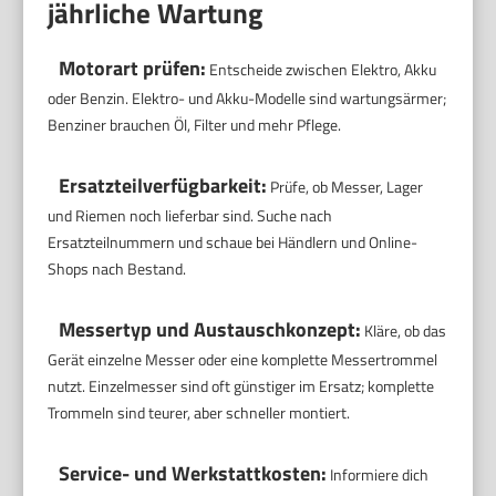
jährliche Wartung
Motorart prüfen:
Entscheide zwischen Elektro, Akku
oder Benzin. Elektro- und Akku-Modelle sind wartungsärmer;
Benziner brauchen Öl, Filter und mehr Pflege.
Ersatzteilverfügbarkeit:
Prüfe, ob Messer, Lager
und Riemen noch lieferbar sind. Suche nach
Ersatzteilnummern und schaue bei Händlern und Online-
Shops nach Bestand.
Messertyp und Austauschkonzept:
Kläre, ob das
Gerät einzelne Messer oder eine komplette Messertrommel
nutzt. Einzelmesser sind oft günstiger im Ersatz; komplette
Trommeln sind teurer, aber schneller montiert.
Service- und Werkstattkosten:
Informiere dich