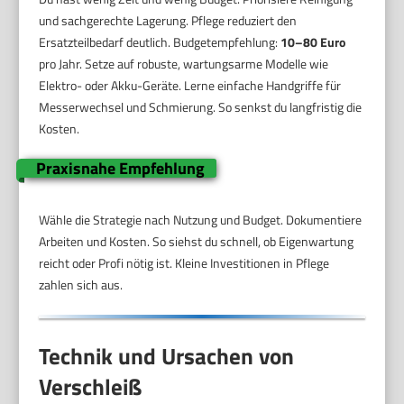
und sachgerechte Lagerung. Pflege reduziert den
Ersatzteilbedarf deutlich. Budgetempfehlung:
10–80 Euro
pro Jahr. Setze auf robuste, wartungsarme Modelle wie
Elektro- oder Akku-Geräte. Lerne einfache Handgriffe für
Messerwechsel und Schmierung. So senkst du langfristig die
Kosten.
Praxisnahe Empfehlung
Wähle die Strategie nach Nutzung und Budget. Dokumentiere
Arbeiten und Kosten. So siehst du schnell, ob Eigenwartung
reicht oder Profi nötig ist. Kleine Investitionen in Pflege
zahlen sich aus.
Technik und Ursachen von
Verschleiß