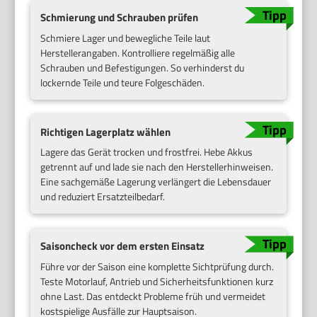
Schmierung und Schrauben prüfen
Schmiere Lager und bewegliche Teile laut
Herstellerangaben. Kontrolliere regelmäßig alle
Schrauben und Befestigungen. So verhinderst du
lockernde Teile und teure Folgeschäden.
Richtigen Lagerplatz wählen
Lagere das Gerät trocken und frostfrei. Hebe Akkus
getrennt auf und lade sie nach den Herstellerhinweisen.
Eine sachgemäße Lagerung verlängert die Lebensdauer
und reduziert Ersatzteilbedarf.
Saisoncheck vor dem ersten Einsatz
Führe vor der Saison eine komplette Sichtprüfung durch.
Teste Motorlauf, Antrieb und Sicherheitsfunktionen kurz
ohne Last. Das entdeckt Probleme früh und vermeidet
kostspielige Ausfälle zur Hauptsaison.