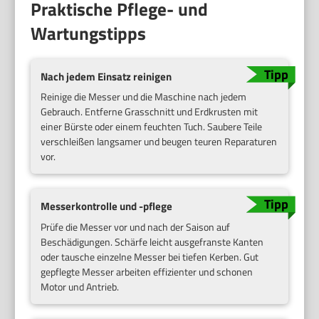
Praktische Pflege- und
Wartungstipps
Nach jedem Einsatz reinigen
Reinige die Messer und die Maschine nach jedem
Gebrauch. Entferne Grasschnitt und Erdkrusten mit
einer Bürste oder einem feuchten Tuch. Saubere Teile
verschleißen langsamer und beugen teuren Reparaturen
vor.
Messerkontrolle und -pflege
Prüfe die Messer vor und nach der Saison auf
Beschädigungen. Schärfe leicht ausgefranste Kanten
oder tausche einzelne Messer bei tiefen Kerben. Gut
gepflegte Messer arbeiten effizienter und schonen
Motor und Antrieb.