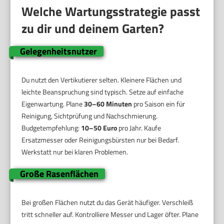
Welche Wartungsstrategie passt
zu dir und deinem Garten?
Gelegenheitsnutzer
Du nutzt den Vertikutierer selten. Kleinere Flächen und
leichte Beanspruchung sind typisch. Setze auf einfache
Eigenwartung. Plane
30–60 Minuten
pro Saison ein für
Reinigung, Sichtprüfung und Nachschmierung.
Budgetempfehlung:
10–50 Euro
pro Jahr. Kaufe
Ersatzmesser oder Reinigungsbürsten nur bei Bedarf.
Werkstatt nur bei klaren Problemen.
Große Rasenflächen
Bei großen Flächen nutzt du das Gerät häufiger. Verschleiß
tritt schneller auf. Kontrolliere Messer und Lager öfter. Plane