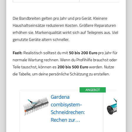
Die Bandbreiten gelten pro Jahr und pro Gerät. Kleinere
Haushaltseinsätze reduzieren Kosten. Größere Reparaturen
erhöhen sie. Markenqualität wirkt sich auf Teilepreis aus. Viel
genutzte Geräte altern schneller.
Fazit:
Realistisch solltest du mit
50 bis 200 Euro
pro Jahr für
normale Wartung rechnen. Wenn du Profihilfe brauchst oder
Teile tauschst, können es
200 bis 500 Euro
werden. Nutze
die Tabelle, um deine persönliche Schätzung zu erstellen.
ANGEBOT
Gardena
combisystem-
Schneidrechen:
Rechen zur
Beseitigung von Moos